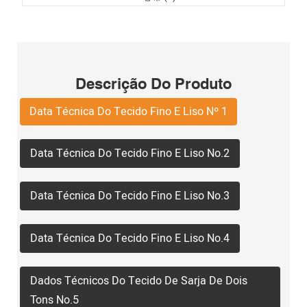
Descrição Do Produto
Data Técnica Do Tecido Fino E Liso Nº 1
Data Técnica Do Tecido Fino E Liso No.2
Data Técnica Do Tecido Fino E Liso No.3
Data Técnica Do Tecido Fino E Liso No.4
Dados Técnicos Do Tecido De Sarja De Dois
Tons No.5