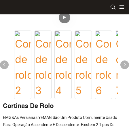
Cortinas De Rolo
EMG&As Persianas YEMAG São Um Produto Comumente Usado
Para Operação Ascendente E Descendente. Existem 2 Tipos De