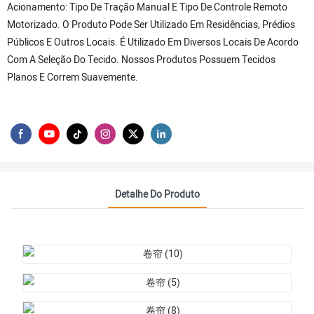
Acionamento: Tipo De Tração Manual E Tipo De Controle Remoto
Motorizado. O Produto Pode Ser Utilizado Em Residências, Prédios
Públicos E Outros Locais. É Utilizado Em Diversos Locais De Acordo
Com A Seleção Do Tecido. Nossos Produtos Possuem Tecidos
Planos E Correm Suavemente.
Detalhe Do Produto