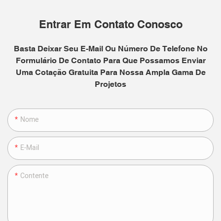
Entrar Em Contato Conosco
Basta Deixar Seu E-Mail Ou Número De Telefone No
Formulário De Contato Para Que Possamos Enviar
Uma Cotação Gratuita Para Nossa Ampla Gama De
Projetos
Nome
E-Mail
Contente