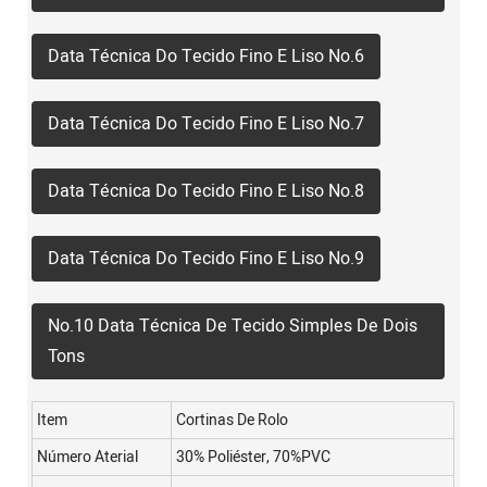
Data Técnica Do Tecido Fino E Liso No.6
Data Técnica Do Tecido Fino E Liso No.7
Data Técnica Do Tecido Fino E Liso No.8
Data Técnica Do Tecido Fino E Liso No.9
No.10 Data Técnica De Tecido Simples De Dois
Tons
Item
Cortinas De Rolo
Número Aterial
30% Poliéster, 70%PVC