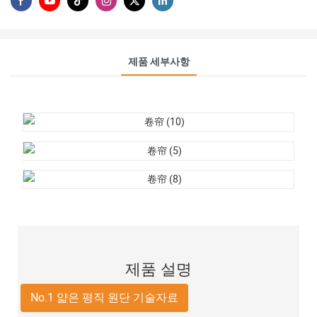
제품 세부사항
제품 설명
No.1 얇은 평직 원단 기술자료