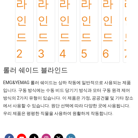
롤러 쉐이드 블라인드
EMG&YEMAG 롤러 쉐이드는 상하 작동에 일반적으로 사용되는 제품
입니다. 구동 방식에는 수동 비드 당기기 방식과 모터 구동 원격 제어
방식의 2가지 유형이 있습니다. 이 제품은 가정, 공공건물 및 기타 장소
에서 사용할 수 있습니다. 원단 선택에 따라 다양한 곳에 사용됩니다.
우리 제품은 평평한 직물을 사용하여 원활하게 작동합니다.