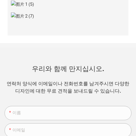
우리와 함께 만지십시오.
연락처 양식에 이메일이나 전화번호를 남겨주시면 다양한
디자인에 대한 무료 견적을 보내드릴 수 있습니다.
이름
이메일