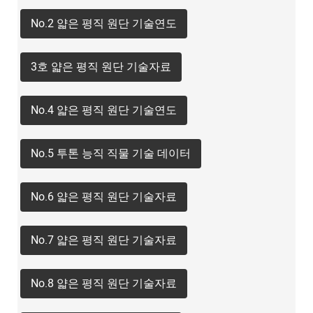
No.2 얇은 평직 원단 기술연도
3호 얇은 평직 원단 기술자료
No.4 얇은 평직 원단 기술연도
No.5 투톤 능직 직물 기술 데이터
No.6 얇은 평직 원단 기술자료
No.7 얇은 평직 원단 기술자료
No.8 얇은 평직 원단 기술자료