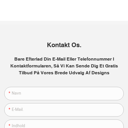
Kontakt Os.
Bare Efterlad Din E-Mail Eller Telefonnummer I
Kontaktformularen, Så Vi Kan Sende Dig Et Gratis
Tilbud På Vores Brede Udvalg Af Designs
Navn
E-Mail.
Indhold