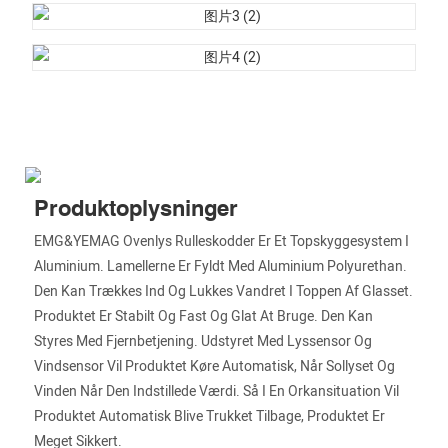
Produktoplysninger
EMG&YEMAG Ovenlys Rulleskodder Er Et Topskyggesystem I
Aluminium. Lamellerne Er Fyldt Med Aluminium Polyurethan.
Den Kan Trækkes Ind Og Lukkes Vandret I Toppen Af ​​glasset.
Produktet Er Stabilt Og Fast Og Glat At Bruge. Den Kan
Styres Med Fjernbetjening. Udstyret Med Lyssensor Og
Vindsensor Vil Produktet Køre Automatisk, Når Sollyset Og
Vinden Når Den Indstillede Værdi. Så I En Orkansituation Vil
Produktet Automatisk Blive Trukket Tilbage, Produktet Er
Meget Sikkert.