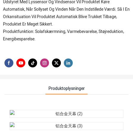
Udstyret Med Lyssensor Og Vindsensor Vil Produktet Køre
Automatisk, Når Sollyset Og Vinden Når Den Indstillede Værdi. Så I En
Orkansituation Vil Produktet Automatisk Blive Trukket Tilbage,
Produktet Er Meget Sikkert.
Produktfunktion: Solafskærmning, Varmebevarelse, Støjreduktion,
Energibesparelse.
Produktoplysninger