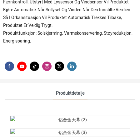
Fjernkontroll. Utstyrt Med Lyssensor Og Vindsensor Vil Produktet
Kjøre Automatisk Når Sollyset Og Vinden Når Den Innstilte Verdien.
Så I Orkansituasjon Vil Produktet Automatisk Trekkes Tilbake,
Produktet Er Veldig Trygt.
Produktfunksjon: Solskjerming, Varmekonservering, Støyreduksjon,
Energisparing.
Produktdetalje