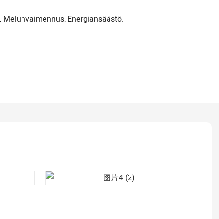
, Melunvaimennus, Energiansäästö.