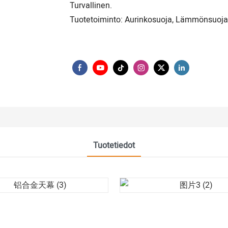
Turvallinen.
Tuotetoiminto: Aurinkosuoja, Lämmönsuoja
Tuotetiedot