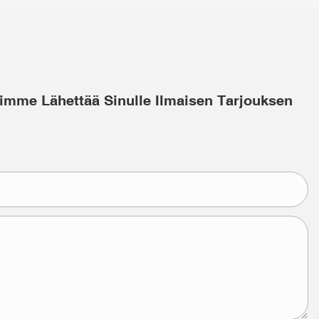
imme Lähettää Sinulle Ilmaisen Tarjouksen