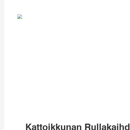
Kattoikkunan Rullakaihd