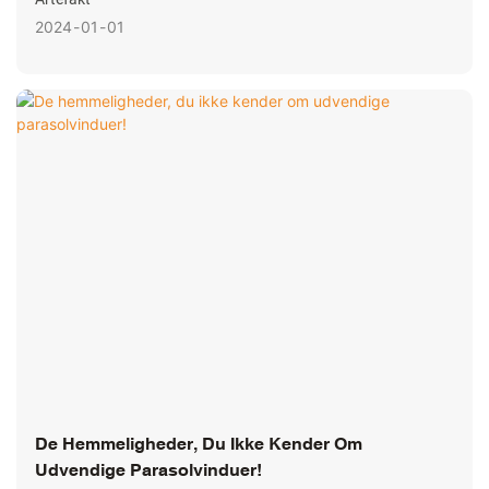
2024
01
01
De Hemmeligheder, Du Ikke Kender Om
Udvendige Parasolvinduer!