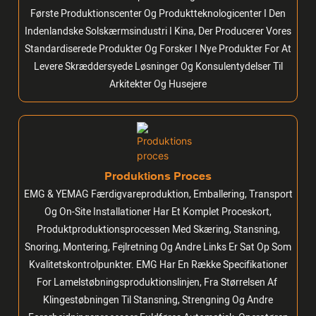
Første Produktionscenter Og Produktteknologicenter I Den
Indenlandske Solskærmsindustri I Kina, Der Producerer Vores
Standardiserede Produkter Og Forsker I Nye Produkter For At
Levere Skræddersyede Løsninger Og Konsulentydelser Til
Arkitekter Og Husejere
Produktions Proces
EMG & YEMAG Færdigvareproduktion, Emballering, Transport
Og On-Site Installationer Har Et Komplet Proceskort,
Produktproduktionsprocessen Med Skæring, Stansning,
Snoring, Montering, Fejlretning Og Andre Links Er Sat Op Som
Kvalitetskontrolpunkter. EMG Har En Række Specifikationer
For Lamelstøbningsproduktionslinjen, Fra Størrelsen Af ​​
Klingestøbningen Til Stansning, Strengning Og Andre