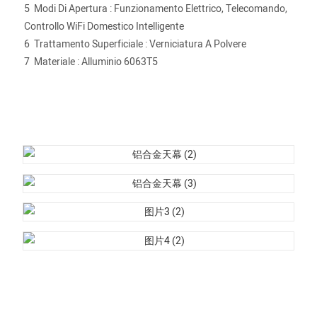
5
Modi Di Apertura
:
Funzionamento Elettrico, Telecomando,
Controllo WiFi Domestico Intelligente
6
Trattamento Superficiale
:
Verniciatura A Polvere
7
Materiale
:
Alluminio 6063T5