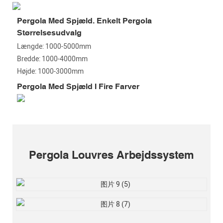
Pergola Med Spjæld. Enkelt Pergola
Størrelsesudvalg
Længde: 1000-5000mm
Bredde: 1000-4000mm
Højde: 1000-3000mm
Pergola Med Spjæld I Fire Farver
Pergola Louvres Arbejdssystem