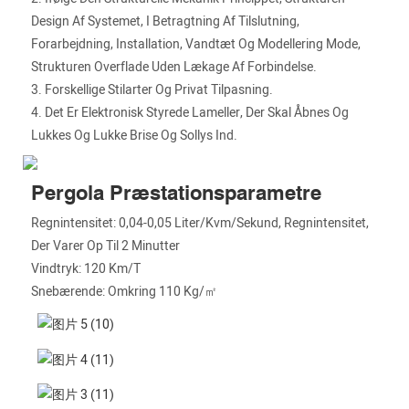
Design Af Systemet, I Betragtning Af Tilslutning,
Forarbejdning, Installation, Vandtæt Og Modellering Mode,
Strukturen Overflade Uden Lækage Af Forbindelse.
3. Forskellige Stilarter Og Privat Tilpasning.
4. Det Er Elektronisk Styrede Lameller, Der Skal Åbnes Og
Lukkes Og Lukke Brise Og Sollys Ind.
Pergola Præstationsparametre
Regnintensitet: 0,04-0,05 Liter/kvm/sekund, Regnintensitet,
Der Varer Op Til 2 Minutter
Vindtryk: 120 Km/t
Snebærende: Omkring 110 Kg/㎡