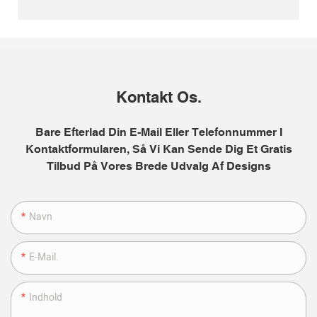
Kontakt Os.
Bare Efterlad Din E-Mail Eller Telefonnummer I
Kontaktformularen, Så Vi Kan Sende Dig Et Gratis
Tilbud På Vores Brede Udvalg Af Designs
Navn
E-Mail.
Indhold