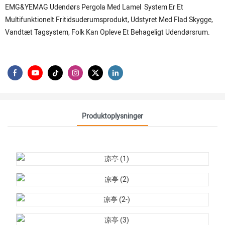
EMG&YEMAG Udendørs Pergola Med Lamel System Er Et
Multifunktionelt Fritidsuderumsprodukt, Udstyret Med Flad Skygge,
Vandtæt Tagsystem, Folk Kan Opleve Et Behageligt Udendørsrum.
Produktoplysninger