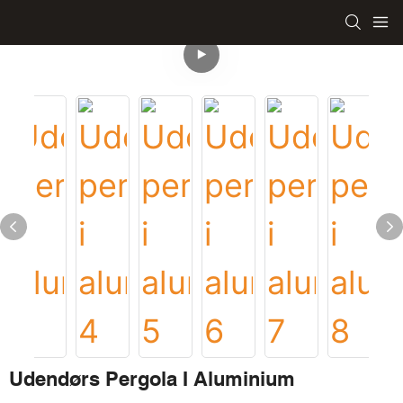
Udendørs Pergola I Aluminium