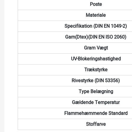
Poste
Materiale
Specifikation (DIN EN 1049-2)
Garn(dtex)(DIN EN ISO 2060)
Gram Vægt
UV-Blokeringshastighed
Trækstyrke
Rivestyrke (DIN 53356)
Type Belægning
Gældende Temperatur
Flammehæmmende Standard
Stoffarve