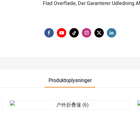
Flad Overflade, Der Garanterer Udledning 
Produktoplysninger