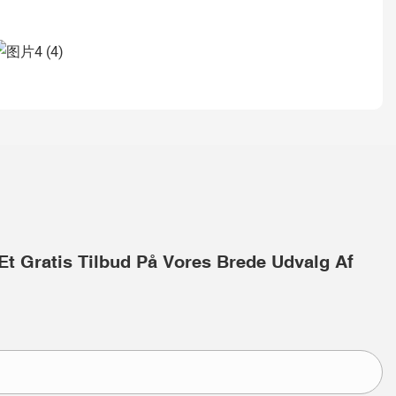
Et Gratis Tilbud På Vores Brede Udvalg Af