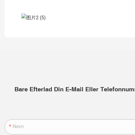
Bare Efterlad Din E-Mail Eller Telefonnu
Navn