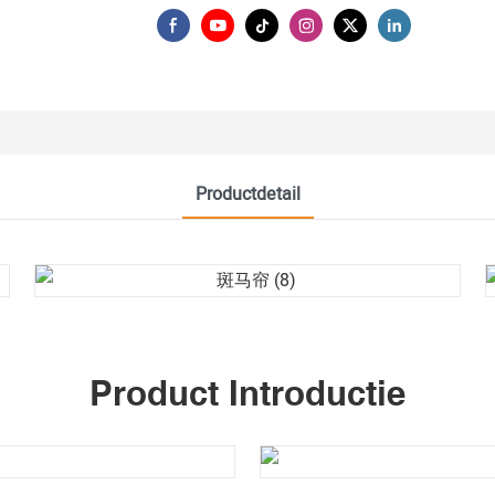
Productdetail
Product Introductie