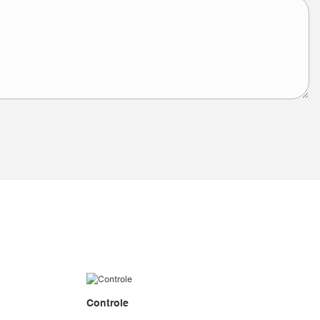
Controle