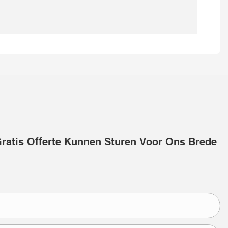
Gratis Offerte Kunnen Sturen Voor Ons Brede