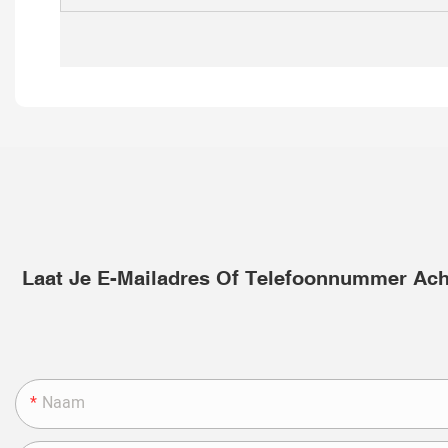
Laat Je E-Mailadres Of Telefoonnummer Acht
Naam