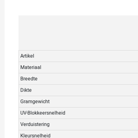
Artikel
Materiaal
Breedte
Dikte
Gramgewicht
UV-Blokkeersnelheid
Verduistering
Kleursnelheid