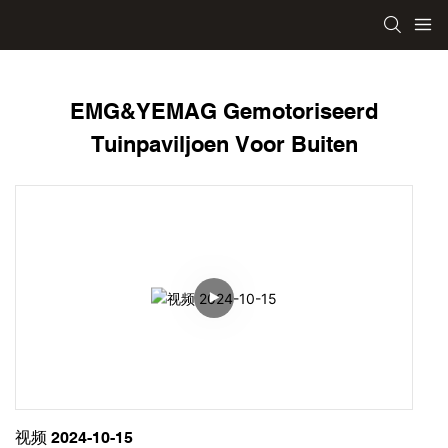
EMG&YEMAG Gemotoriseerd
Tuinpaviljoen Voor Buiten
视频 2024-10-15