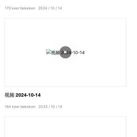
175
keer bekeken
2024
10
14
视频 2024-10-14
164
keer bekeken
2024
10
14