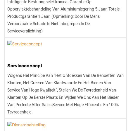
Intelligente Besturingselektronica. Garantie Op
Oppervlaktebehandeling Van Aluminiumlegering 5 Jaar. Totale
Productgarantie 1 Jaar. (Opmerking: Door De Mens
Veroorzaakte Schade Is Niet Inbegrepen In De
Serviceverplichting)
Serviceconcept
Volgens Het Principe Van "het Ontdekken Van De Behoeften Van
Klanten, Het Creëren Van Klantwaarde En Het Bieden Van
Service Van Hoge Kwaliteit", Stellen We De Tevredenheid Van
Klanten Op De Eerste Plaats En Wijden We Ons Aan Het Bieden
Van Perfecte After-Sales Service Met Hoge Efficiëntie En 100%
Tevredenheid.