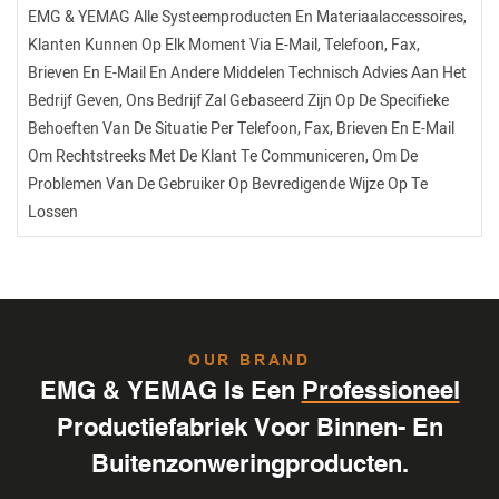
EMG & YEMAG Alle Systeemproducten En Materiaalaccessoires,
Klanten Kunnen Op Elk Moment Via E-Mail, Telefoon, Fax,
Brieven En E-Mail En Andere Middelen Technisch Advies Aan Het
Bedrijf Geven, Ons Bedrijf Zal Gebaseerd Zijn Op De Specifieke
Behoeften Van De Situatie Per Telefoon, Fax, Brieven En E-Mail
Om Rechtstreeks Met De Klant Te Communiceren, Om De
Problemen Van De Gebruiker Op Bevredigende Wijze Op Te
Lossen
OUR BRAND
EMG & YEMAG Is Een
Professioneel
Productiefabriek Voor Binnen- En
Buitenzonweringproducten.