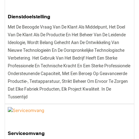
Dienstdoelstelling
Met De Beoogde Vraag Van De Klant Als Middelpunt, Het Doel
Van De Klant Als De Productie En Het Beheer Van De Leidende
Ideologie, Wordt Belang Gehecht Aan De Ontwikkeling Van
Nieuwe Technologieën En De Oorspronkelijke Technologische
Verbetering. Het Gebruik Van Het Bedrijf Heeft Een Sterke
Professionele En Technische Kracht En Een Sterke Professionele
Ondersteunende Capaciteit, Met Een Beroep Op Geavanceerde
Productie-, Testapparatuur, Strikt Beheer Om Ervoor Te Zorgen
Dat Elke Fabriek Producten, Elk Project Kwaliteit. In De
Tussentijd
Serviceomvang