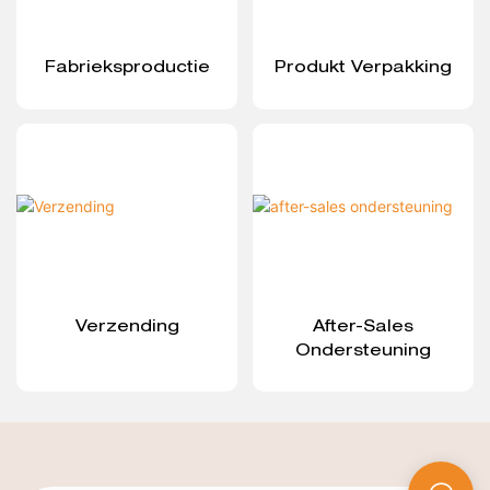
Fabrieksproductie
Produkt Verpakking
Verzending
After-Sales
Ondersteuning