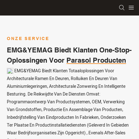
ONZE SERVICE
EMG&YEMAG Biedt Klanten One-Stop-
Oplossingen Voor
Parasol Producten
EMG&YEMAG Biedt Klanten Totaaloplossingen Voor
Architecturale Ramen En Deuren, Rolluiken En Deuren Van
Aluminiumlegeringen, Architecturale Zonwering En Intelligente
Besturing. De Reikwijdte Van De Diensten Omvat:
Programmaontwerp Van Productsystemen, OEM, Verwerking
Van Grondstoffen, Productie En Assemblage Van Producten,
Inbedrijfstelling Van Eindproducten In Fabrieken, Onderzoeken
Ter Plaatse En Productinstallatiediensten (geleverd In Gebieden
Waar Bedrijfsorganisaties Zijn Opgericht) , Evenals After-Sales