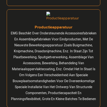
Productieapparatuur
EMG Beschikt Over Ondersteunende Accessoiresfabrieken
En Assemblagefabrieken Voor Eindproducten, Met De
Nieuwste Bewerkingsapparatuur Zoals Buigmachine,
Knipmachine, Draadsnijmachine, Enz. In Staat Zijn Tot
Plaatbewerking, Spuitgietverwerking, Assemblage Van
Accessoires, Bewerking, Behandeling Van
Materiaaloppervlaktecoating, Enz. Omdat Het In Staat Is
Om Volgens Een Verscheidenheid Aan Speciale
Bouwplaatsomstandigheden Voor De Overeenkomstige
Speciale Installatie Van Het Ontwerp Van Structurele
Componenten, Productiecapaciteit En
Planningsflexibiliteit, Grote En Kleine Batches Te Bedienen