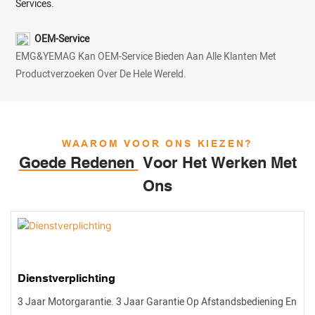
Services.
OEM-Service
EMG&YEMAG Kan OEM-Service Bieden Aan Alle Klanten Met
Productverzoeken Over De Hele Wereld.
WAAROM VOOR ONS KIEZEN?
Goede Redenen
Voor Het Werken Met
Ons
Dienstverplichting
3 Jaar Motorgarantie. 3 Jaar Garantie Op Afstandsbediening En