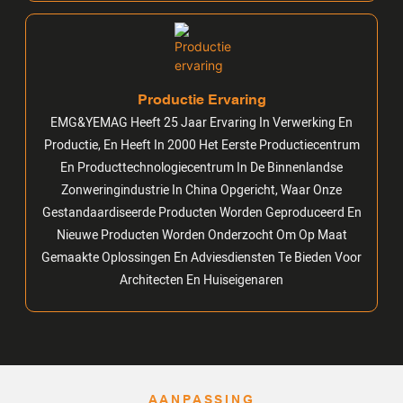
Productie Ervaring
EMG&YEMAG Heeft 25 Jaar Ervaring In Verwerking En
Productie, En Heeft In 2000 Het Eerste Productiecentrum
En Producttechnologiecentrum In De Binnenlandse
Zonweringindustrie In China Opgericht, Waar Onze
Gestandaardiseerde Producten Worden Geproduceerd En
Nieuwe Producten Worden Onderzocht Om Op Maat
Gemaakte Oplossingen En Adviesdiensten Te Bieden Voor
Architecten En Huiseigenaren
AANPASSING