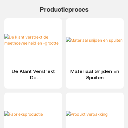
Productieproces
De Klant Verstrekt
Materiaal Snijden En
De
Spuiten
Meethoeveelheid En
-grootte