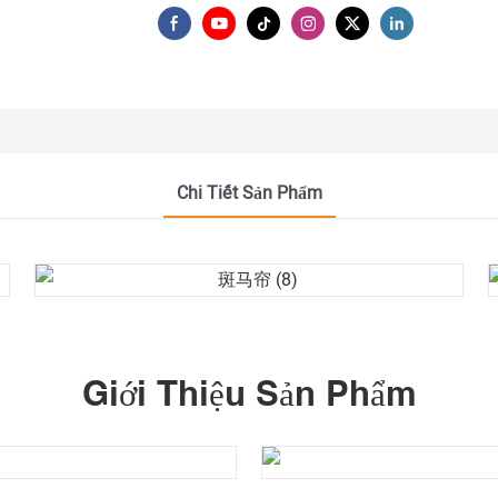
Chi Tiết Sản Phẩm
Giới Thiệu Sản Phẩm