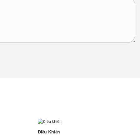
Điều Khiển