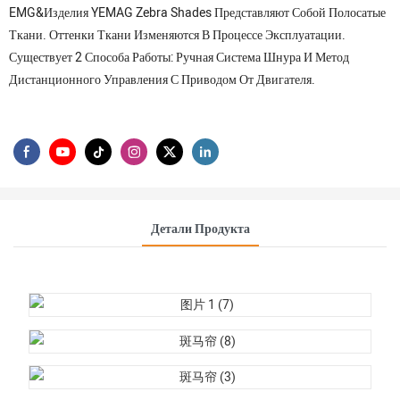
EMG&Изделия YEMAG Zebra Shades Представляют Собой Полосатые
Ткани. Оттенки Ткани Изменяются В Процессе Эксплуатации.
Существует 2 Способа Работы: Ручная Система Шнура И Метод
Дистанционного Управления С Приводом От Двигателя.
Детали Продукта