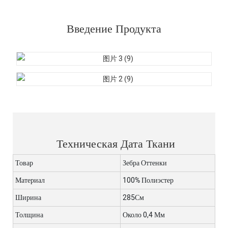
Введение Продукта
Техническая Дата Ткани
Товар
Зебра Оттенки
Материал
100% Полиэстер
Ширина
285См
Толщина
Около 0,4 Мм