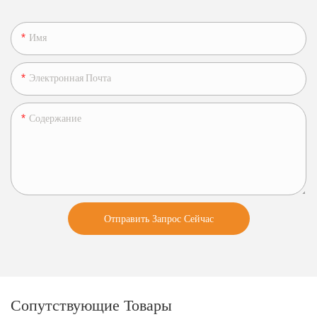
Имя
Электронная Почта
Содержание
Отправить Запрос Сейчас
Сопутствующие Товары