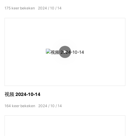
175
keer bekeken
2024
10
14
视频 2024-10-14
164
keer bekeken
2024
10
14