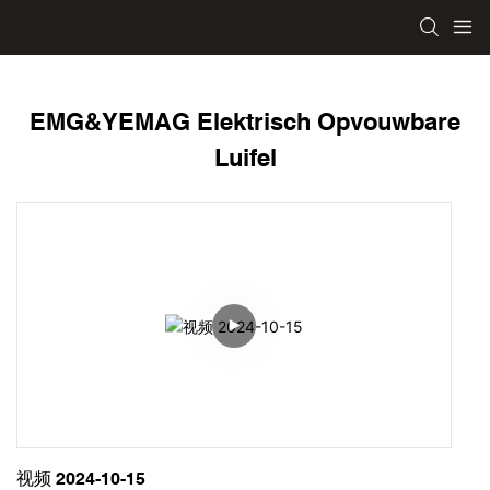
EMG&YEMAG Elektrisch Opvouwbare
Luifel
视频 2024-10-15