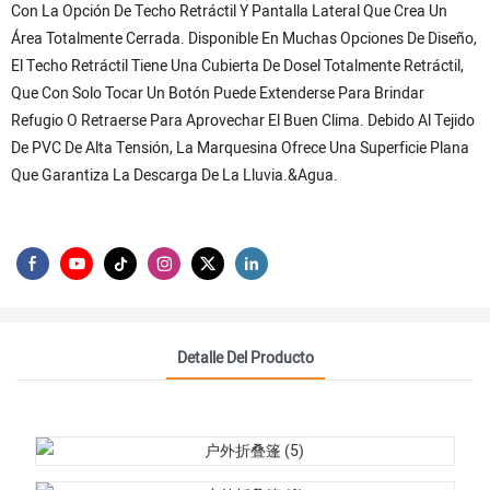
Con La Opción De Techo Retráctil Y Pantalla Lateral Que Crea Un
Área Totalmente Cerrada. Disponible En Muchas Opciones De Diseño,
El Techo Retráctil Tiene Una Cubierta De Dosel Totalmente Retráctil,
Que Con Solo Tocar Un Botón Puede Extenderse Para Brindar
Refugio O Retraerse Para Aprovechar El Buen Clima. Debido Al Tejido
De PVC De Alta Tensión, La Marquesina Ofrece Una Superficie Plana
Que Garantiza La Descarga De La Lluvia.&Agua.
Detalle Del Producto