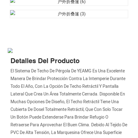
Detalles Del Producto
El Sistema De Techo De Pérgola De YEAMG Es Una Excelente
Manera De Brindar Protección Contra La Intemperie Durante
Todo El Año, Con La Opción De Techo Retráctil Y Pantalla
Lateral Que Crea Un Área Totalmente Cerrada. Disponible En
Muchas Opciones De Diseño, El Techo Retráctil Tiene Una
Cubierta De Dosel Totalmente Retráctil, Que Con Solo Tocar
Un Botón Puede Extenderse Para Brindar Refugio O
Retraerse Para Aprovechar El Buen Clima. Debido Al Tejido De
PVC De Alta Tensión, La Marquesina Ofrece Una Superficie