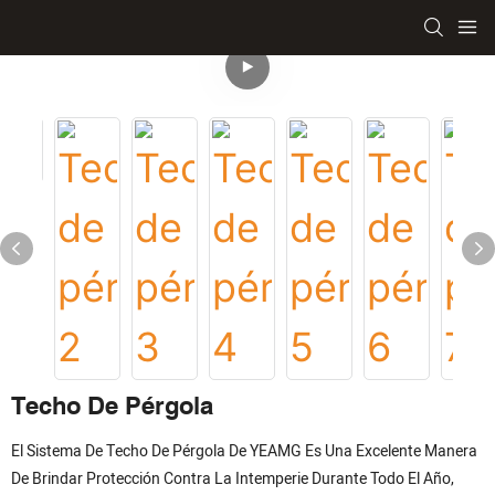
Techo De Pérgola
El Sistema De Techo De Pérgola De YEAMG Es Una Excelente Manera
De Brindar Protección Contra La Intemperie Durante Todo El Año,