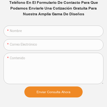
Teléfono En El Formulario De Contacto Para Que
Podamos Enviarle Una Cotización Gratuita Para
Nuestra Amplia Gama De Diseños
Nombre
Correo Electrónico
Contenido
Enviar Consulta Ahora