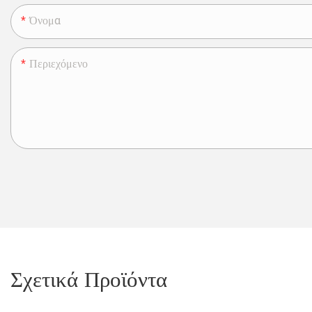
Όνομα
Περιεχόμενο
Σχετικά Προϊόντα