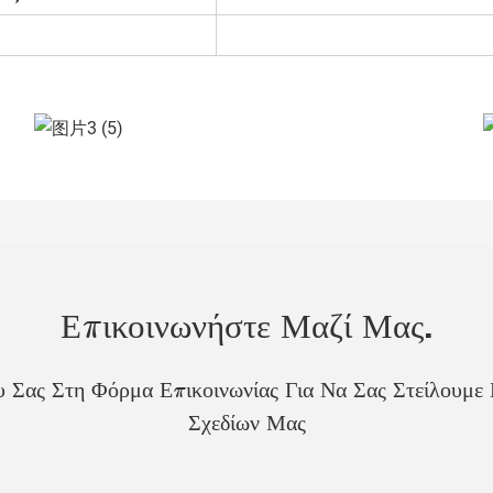
Επικοινωνήστε Μαζί Μας.
Σας Στη Φόρμα Επικοινωνίας Για Να Σας Στείλουμ
Σχεδίων Μας