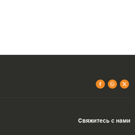
Свяжитесь с нами