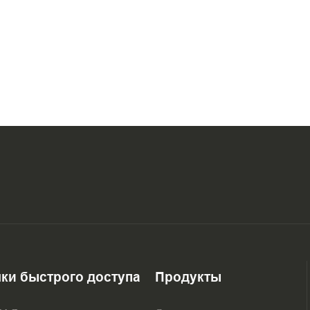
ки быстрого доступа
Продукты