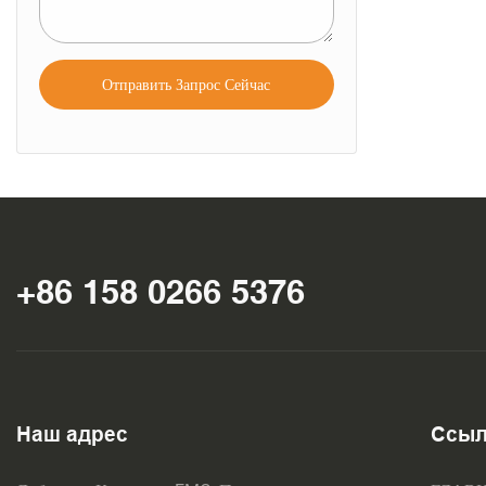
Отправить Запрос Сейчас
+86 158 0266 5376
Наш адрес
Ссыл