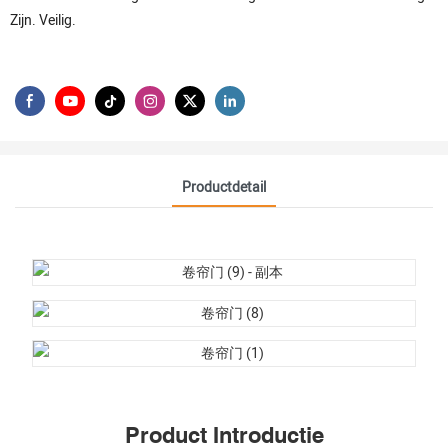
Zijn. Veilig.
Productdetail
Product Introductie