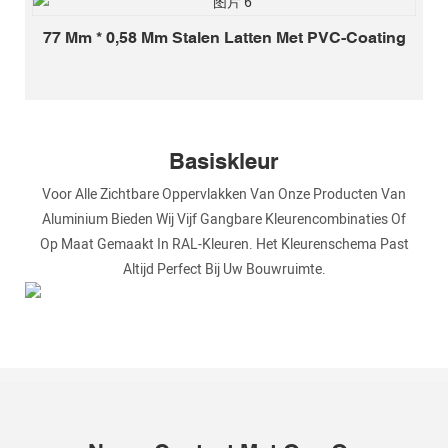
77 Mm * 0,58 Mm Stalen Latten Met PVC-Coating
Basiskleur
Voor Alle Zichtbare Oppervlakken Van Onze Producten Van
Aluminium Bieden Wij Vijf Gangbare Kleurencombinaties Of
Op Maat Gemaakt In RAL-Kleuren. Het Kleurenschema Past
Altijd Perfect Bij Uw Bouwruimte.