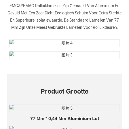
EMG&YEMAG Rolluiklamellen Zijn Gemaakt Van Aluminium En
Gevuld Met Een Zeer Dicht Ecologisch Schuim Voor Extra Sterkte
En Superieure Isolatiewaarde. De Standaard Lamellen Van 77
Mm Zijn Onze Meest Gebruikte Lamellen Voor Rolluikdeuren.
Product Grootte
77 Mm * 0,44 Mm Aluminium Lat