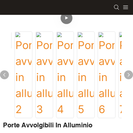
Porte Avvolgibili In Alluminio