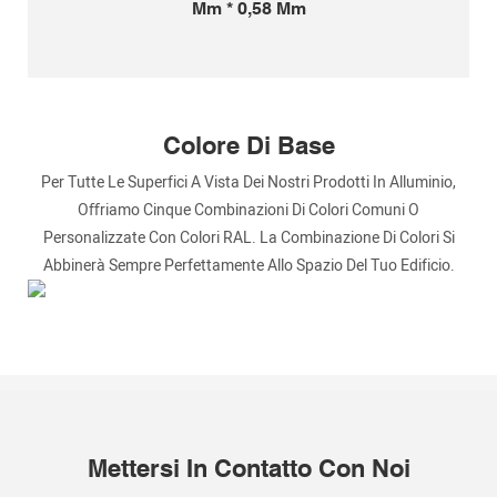
Mm * 0,58 Mm
Colore Di Base
Per Tutte Le Superfici A Vista Dei Nostri Prodotti In Alluminio,
Oﬀriamo Cinque Combinazioni Di Colori Comuni O
Personalizzate Con Colori RAL. La Combinazione Di Colori Si
Abbinerà Sempre Perfettamente Allo Spazio Del Tuo Edificio.
Mettersi In Contatto Con Noi