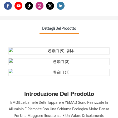
Dettagli Del Prodotto
Introduzione Del Prodotto
EMG&Le Lamelle Delle Tapparelle YEMAG Sono Realizzate In
Alluminio E Riempite Con Una Schiuma Ecologica Molto Densa
Per Una Maggiore Resistenza E Un Valore Di Isolamento