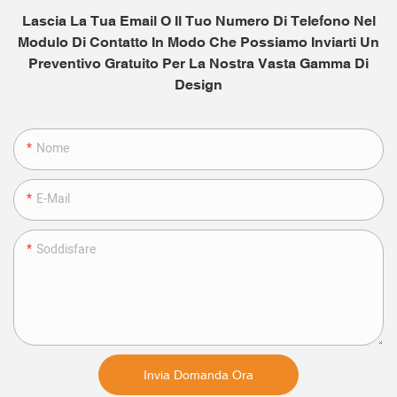
Lascia La Tua Email O Il Tuo Numero Di Telefono Nel
Modulo Di Contatto In Modo Che Possiamo Inviarti Un
Preventivo Gratuito Per La Nostra Vasta Gamma Di
Design
Nome
E-Mail
Soddisfare
Invia Domanda Ora