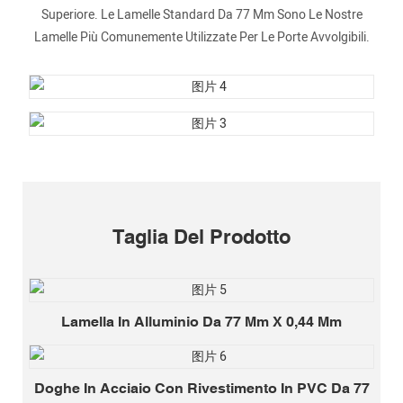
Superiore. Le Lamelle Standard Da 77 Mm Sono Le Nostre
Lamelle Più Comunemente Utilizzate Per Le Porte Avvolgibili.
Taglia Del Prodotto
Lamella In Alluminio Da 77 Mm X 0,44 Mm
Doghe In Acciaio Con Rivestimento In PVC Da 77