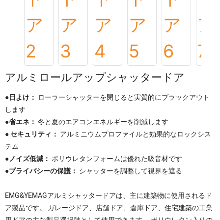
アルミロールアップシャッタードア
●日よけ：
ローラーシャッターを閉じると実質的にブラックアウト
します
●省エネ：
冬と夏のエアコンエネルギーを削減します
● セキュリティ：
アルミニウムプロファイルと効果的なロックシス
テム
●ノイズ低減：
ポリウレタンフォームは優れた吸音材です
●プライバシーの保護：
シャッターを調整して視界を遮る
EMG&YEMAGアルミシャッタードアは、主に建築物に使用されるド
ア製品です。 ガレージドア、店舗ドア、倉庫ドア、住宅建築の工業