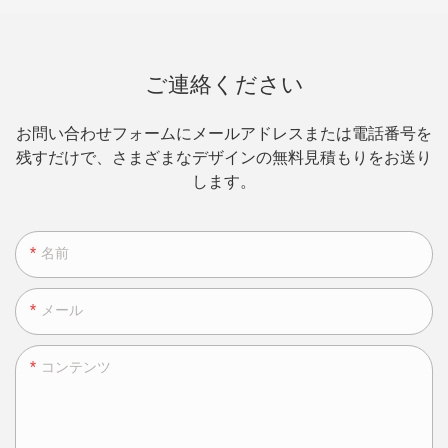
ご連絡ください
お問い合わせフォームにメールアドレスまたは電話番号を
残すだけで、さまざまなデザインの無料見積もりをお送り
します。
名前
メール
コンテンツ