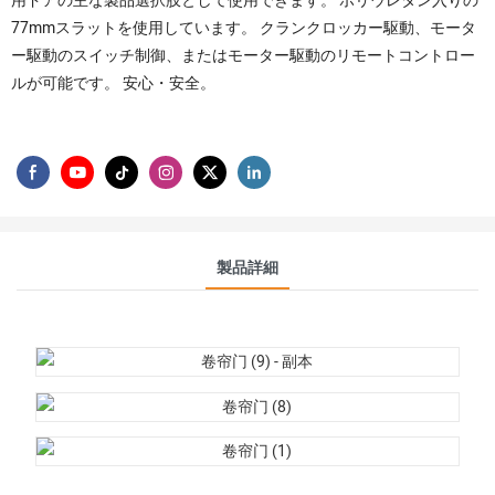
用ドアの主な製品選択肢として使用できます。 ポリウレタン入りの
77mmスラットを使用しています。 クランクロッカー駆動、モータ
ー駆動のスイッチ制御、またはモーター駆動のリモートコントロー
ルが可能です。 安心・安全。
製品詳細