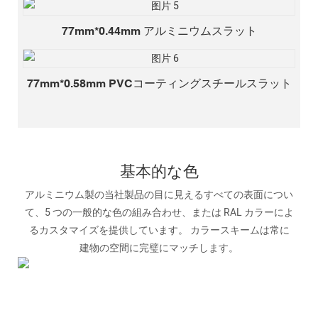
77mm*0.44mm アルミニウムスラット
77mm*0.58mm PVCコーティングスチールスラット
基本的な色
アルミニウム製の当社製品の目に見えるすべての表面につい
て、5 つの一般的な色の組み合わせ、または RAL カラーによ
るカスタマイズを提供しています。 カラースキームは常に
建物の空間に完璧にマッチします。