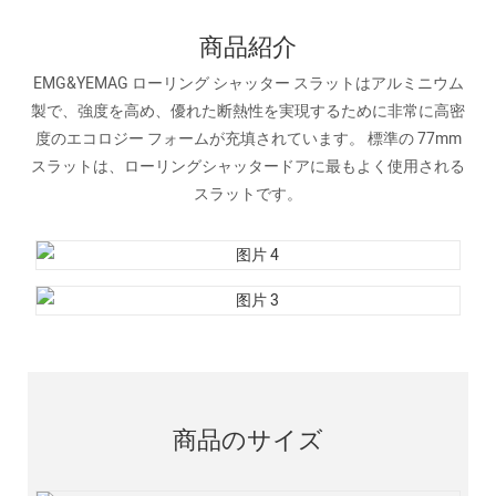
商品紹介
EMG&YEMAG ローリング シャッター スラットはアルミニウム
製で、強度を高め、優れた断熱性を実現するために非常に高密
度のエコロジー フォームが充填されています。 標準の 77mm
スラットは、ローリングシャッタードアに最もよく使用される
スラットです。
商品のサイズ