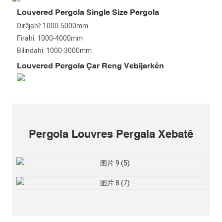
Louvered Pergola Single Size Pergola
Dirêjahî: 1000-5000mm
Firahî: 1000-4000mm
Bilindahî: 1000-3000mm
Louvered Pergola Çar Reng Vebijarkên
Pergola Louvres Pergala Xebatê