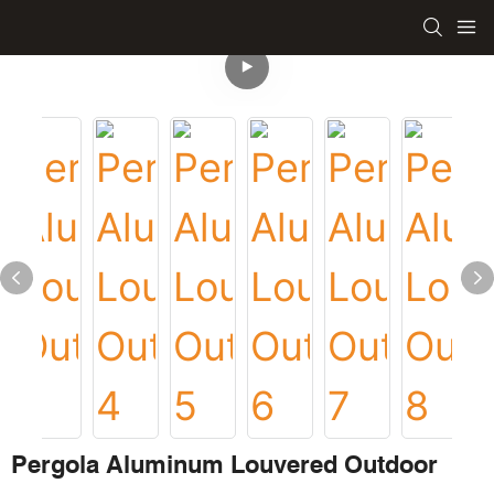
Pergola Aluminum Louvered Outdoor