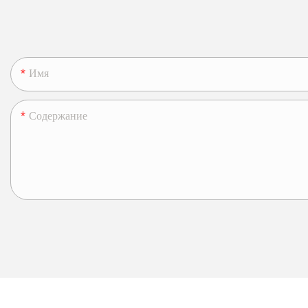
Имя
Содержание