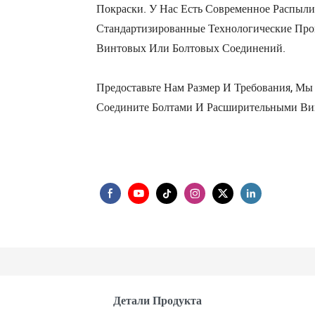
Покраски. У Нас Есть Современное Распыли
Стандартизированные Технологические Про
Винтовых Или Болтовых Соединений.
Предоставьте Нам Размер И Требования, М
Соедините Болтами И Расширительными Вин
Детали Продукта