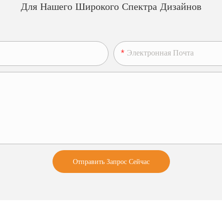
Для Нашего Широкого Спектра Дизайнов
Электронная Почта
Отправить Запрос Сейчас