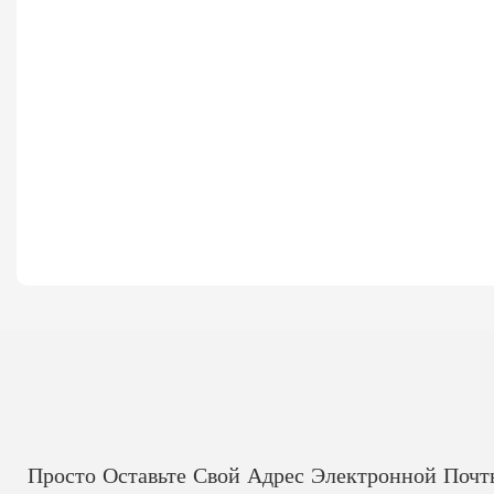
Просто Оставьте Свой Адрес Электронной Поч