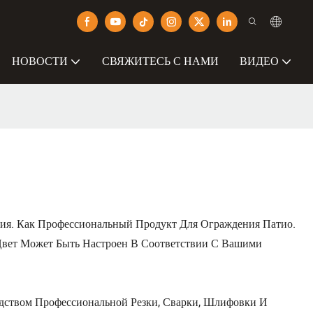
НОВОСТИ
СВЯЖИТЕСЬ С НАМИ
ВИДЕО
. Как Профессиональный Продукт Для Ограждения Патио.
 Цвет Может Быть Настроен В Соответствии С Вашими
ством Профессиональной Резки, Сварки, Шлифовки И