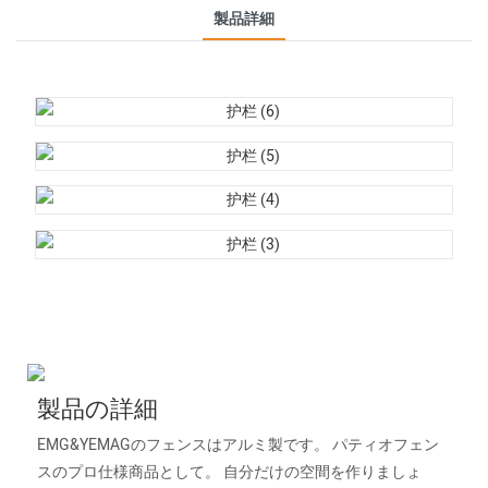
製品詳細
製品の詳細
EMG&YEMAGのフェンスはアルミ製です。 パティオフェン
スのプロ仕様商品として。 自分だけの空間を作りましょ