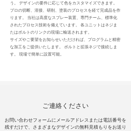
う。 デザインの要件に応じて色をカスタマイズできます。
プロの切断、溶接、研削、塗装のプロセスを経て完成品を作
ります。 当社は高度なスプレー装置、専門チーム、標準化
されたプロセス技術を備えています。 各ユニットはネジま
たはボルトのリンクの現場に輸送されます。
サイズやご要望をお知らせいただければ、プログラムと精密
な加工をご提供いたします。 ボルトと拡張ネジで接続しま
す。 現場で簡単に設置可能。
ご連絡ください
お問い合わせフォームにメールアドレスまたは電話番号を
残すだけで、さまざまなデザインの無料見積もりをお送り