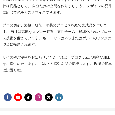
仕様商品として。 自分だけの空間を作りましょう。 デザインの要件
に応じて色をカスタマイズできます。
プロの切断、溶接、研削、塗装のプロセスを経て完成品を作りま
す。 当社は高度なスプレー装置、専門チーム、標準化されたプロセ
ス技術を備えています。 各ユニットはネジまたはボルトのリンクの
現場に輸送されます。
サイズやご要望をお知らせいただければ、プログラムと精密な加工
をご提供いたします。 ボルトと拡張ネジで接続します。 現場で簡単
に設置可能。