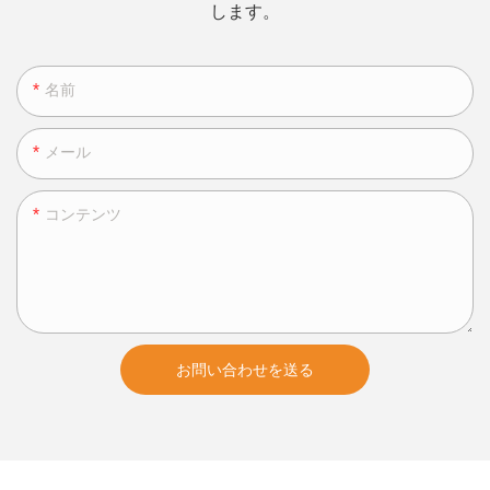
します。
名前
メール
コンテンツ
お問い合わせを送る