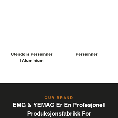
Utendørs Persienner
Persienner
I Aluminium
OUR BRAND
EMG & YEMAG Er En Profesjonell
Produksjonsfabrikk For