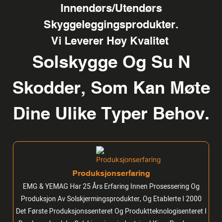
Innendørs/utendørs
Skyggeleggingsprodukter.
Vi Leverer Høy Kvalitet
Solskygge Og Su
N
Skodder, Som Kan Møte
Dine Ulike Typer Behov.
Produksjonserfaring
EMG & YEMAG Har 25 Års Erfaring Innen Prosessering Og
Produksjon Av Solskjermingsprodukter, Og Etablerte I 2000
Det Første Produksjonssenteret Og Produktteknologisenteret I