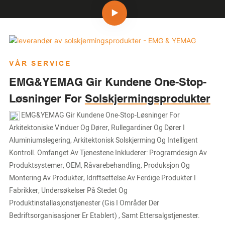
VÅR SERVICE
EMG&YEMAG Gir Kundene One-Stop-
Løsninger For
Solskjermingsprodukter
EMG&YEMAG Gir Kundene One-Stop-Løsninger For
Arkitektoniske Vinduer Og Dører, Rullegardiner Og Dører I
Aluminiumslegering, Arkitektonisk Solskjerming Og Intelligent
Kontroll. Omfanget Av Tjenestene Inkluderer: Programdesign Av
Produktsystemer, OEM, Råvarebehandling, Produksjon Og
Montering Av Produkter, Idriftsettelse Av Ferdige Produkter I
Fabrikker, Undersøkelser På Stedet Og
Produktinstallasjonstjenester (gis I Områder Der
Bedriftsorganisasjoner Er Etablert) , Samt Ettersalgstjenester.