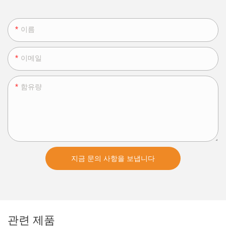
이름
이메일
함유량
지금 문의 사항을 보냅니다
관련 제품