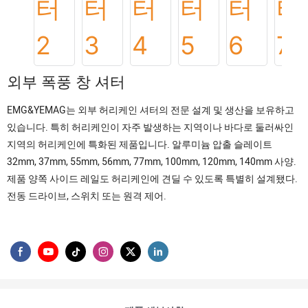
외부 폭풍 창 셔터
EMG&YEMAG는 외부 허리케인 셔터의 전문 설계 및 생산을 보유하고
있습니다. 특히 허리케인이 자주 발생하는 지역이나 바다로 둘러싸인
지역의 허리케인에 특화된 제품입니다. 알루미늄 압출 슬레이트
32mm, 37mm, 55mm, 56mm, 77mm, 100mm, 120mm, 140mm 사양.
제품 양쪽 사이드 레일도 허리케인에 견딜 수 있도록 특별히 설계됐다.
전동 드라이브, 스위치 또는 원격 제어.