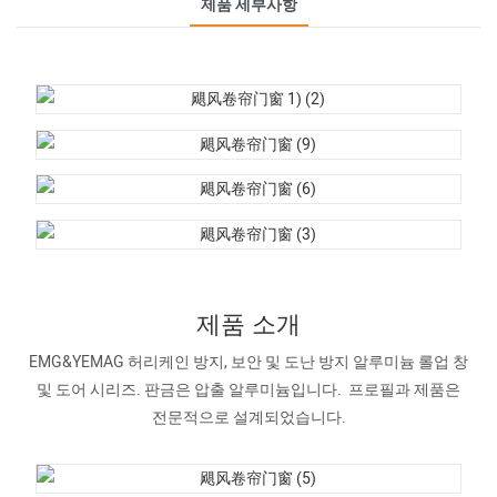
제품 세부사항
제품 소개
EMG&YEMAG 허리케인 방지, 보안 및 도난 방지 알루미늄 롤업 창
및 도어 시리즈. 판금은 압출 알루미늄입니다. 프로필과 제품은
전문적으로 설계되었습니다.