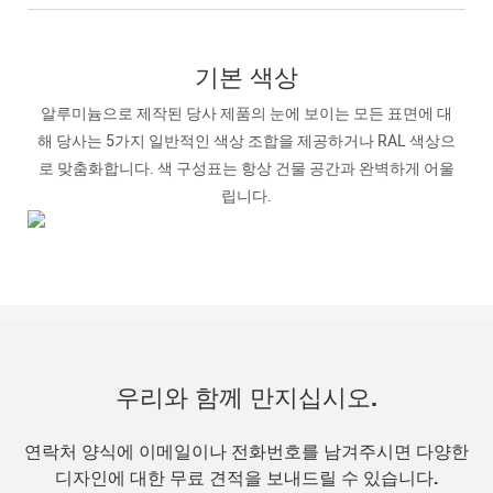
기본 색상
알루미늄으로 제작된 당사 제품의 눈에 보이는 모든 표면에 대
해 당사는 5가지 일반적인 색상 조합을 제공하거나 RAL 색상으
로 맞춤화합니다. 색 구성표는 항상 건물 공간과 완벽하게 어울
립니다.
우리와 함께 만지십시오.
연락처 양식에 이메일이나 전화번호를 남겨주시면 다양한
디자인에 대한 무료 견적을 보내드릴 수 있습니다.