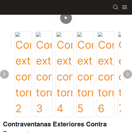
Contraventanas Exteriores Contra