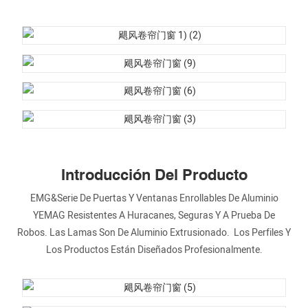
Introducción Del Producto
EMG&Serie De Puertas Y Ventanas Enrollables De Aluminio
YEMAG Resistentes A Huracanes, Seguras Y A Prueba De
Robos. Las Lamas Son De Aluminio Extrusionado. Los Perfiles Y
Los Productos Están Diseñados Profesionalmente.