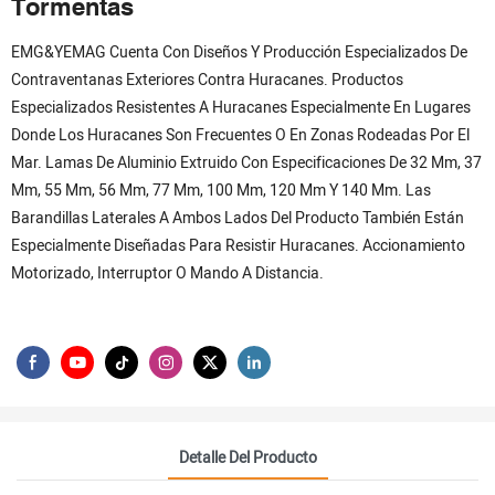
Tormentas
EMG&YEMAG Cuenta Con Diseños Y Producción Especializados De
Contraventanas Exteriores Contra Huracanes. Productos
Especializados Resistentes A Huracanes Especialmente En Lugares
Donde Los Huracanes Son Frecuentes O En Zonas Rodeadas Por El
Mar. Lamas De Aluminio Extruido Con Especificaciones De 32 Mm, 37
Mm, 55 Mm, 56 Mm, 77 Mm, 100 Mm, 120 Mm Y 140 Mm. Las
Barandillas Laterales A Ambos Lados Del Producto También Están
Especialmente Diseñadas Para Resistir Huracanes. Accionamiento
Motorizado, Interruptor O Mando A Distancia.
Detalle Del Producto