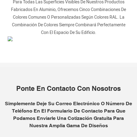
Para Todas Las Superficies Visibles De Nuestros Productos
Fabricados En Aluminio, Ofrecemos Cinco Combinaciones De
Colores Comunes O Personalizadas Según Colores RAL. La
Combinación De Colores Siempre Combinará Perfectamente
Con El Espacio De Su Edificio.
Ponte En Contacto Con Nosotros
Simplemente Deje Su Correo Electrónico O Número De
Teléfono En El Formulario De Contacto Para Que
Podamos Enviarle Una Cotización Gratuita Para
Nuestra Amplia Gama De Diseños