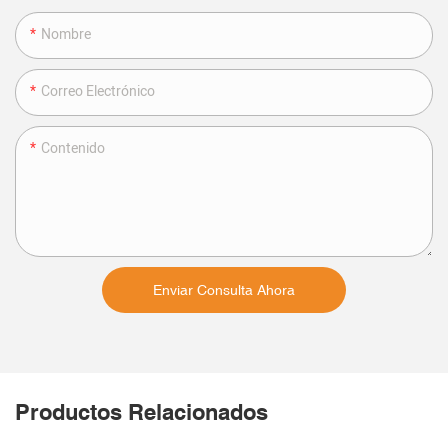
Nombre
Correo Electrónico
Contenido
Enviar Consulta Ahora
Productos Relacionados