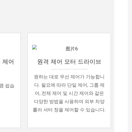
 제어
원격 제어 모터 드라이브
원하는 대로 무선 제어가 가능합니
다. 필요에 따라 단일 제어, 그룹 제
큼 쉽습
어, 전체 제어 및 시간 제어와 같은
다양한 방법을 사용하여 외부 차양
롤러 셔터 창을 제어할 수 있습니다.