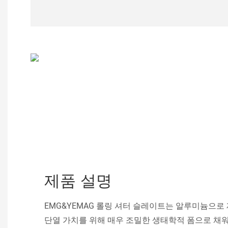
제품 설명
EMG&YEMAG 롤링 셔터 슬레이트는 알루미늄으
단열 가치를 위해 매우 조밀한 생태학적 폼으로 채