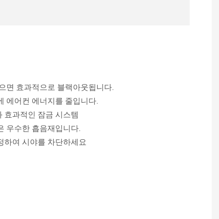
닫으면 효과적으로 블랙아웃됩니다.
에 에어컨 에너지를 줄입니다.
 효과적인 잠금 시스템
은 우수한 흡음재입니다.
정하여 시야를 차단하세요