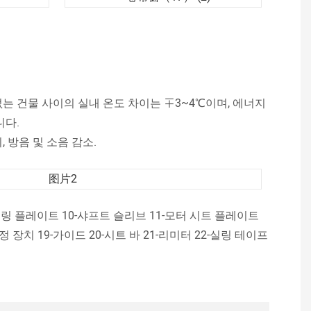
는 건물 사이의 실내 온도 차이는 ∓3~4℃이며, 에너지
니다.
, 방음 및 소음 감소.
스프링 플레이트 10-샤프트 슬리브 11-모터 시트 플레이트
정 장치 19-가이드 20-시트 바 21-리미터 22-실링 테이프