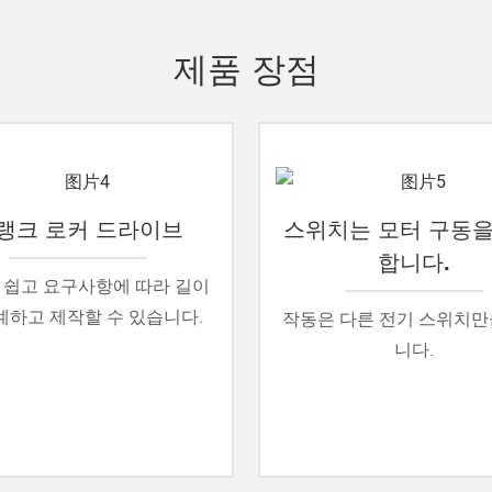
제품 장점
랭크 로커 드라이브
스위치는 모터 구동을
합니다.
 쉽고 요구사항에 따라 길이
계하고 제작할 수 있습니다.
작동은 다른 전기 스위치만
니다.