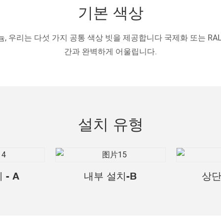
기본 색상
, 우리는 다섯 가지 공통 색상 빗을 제공합니다
국제화 또는 RA
간과 완벽하게 어울립니다.
설치 유형
- A
내부 설치-B
상단