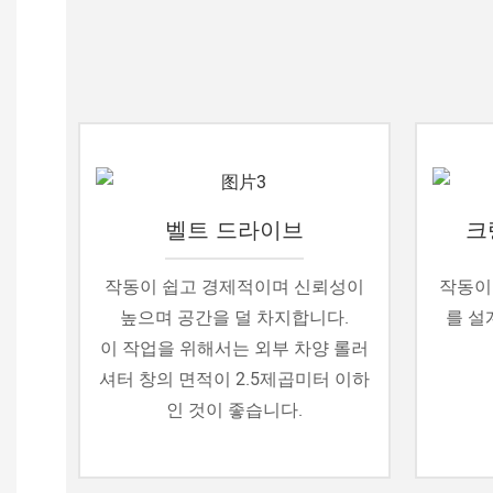
벨트 드라이브
크
작동이 쉽고 경제적이며 신뢰성이
작동이
높으며 공간을 덜 차지합니다.
를 설
이 작업을 위해서는 외부 차양 롤러
셔터 창의 면적이 2.5제곱미터 이하
인 것이 좋습니다.