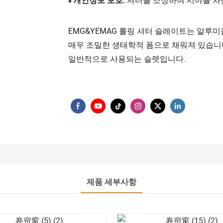
개인정보 보호:
셔터를 조정하여 시야를 
●
EMG&YEMAG 롤링 셔터 슬레이트는 알루
매우 조밀한 생태학적 폼으로 채워져 있습니다.
일반적으로 사용되는 슬랫입니다.
제품 세부사항