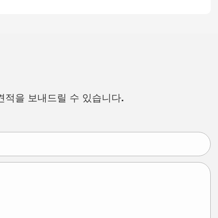
견적을 보내드릴 수 있습니다.