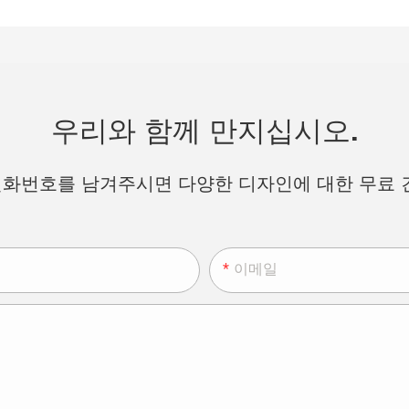
우리와 함께 만지십시오.
화번호를 남겨주시면 다양한 디자인에 대한 무료 
이메일