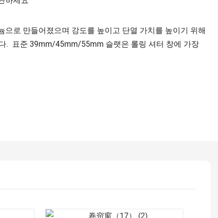
차단하세요
미늄으로 만들어졌으며 강도를 높이고 단열 가치를 높이기 위해
 표준 39mm/45mm/55mm 슬랫은 롤링 셔터 창에 가장