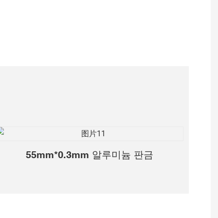
55mm*0.3mm 알루미늄 판금