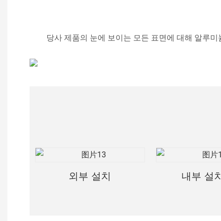
당사 제품의 눈에 보이는 모든 표면에 대해
알루미늄
외부 설치
내부 설치 