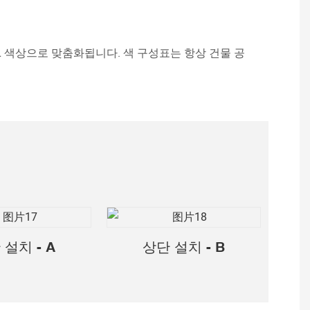
L 색상으로 맞춤화됩니다. 색 구성표는 항상 건물 공
 설치 - A
상단 설치 - B