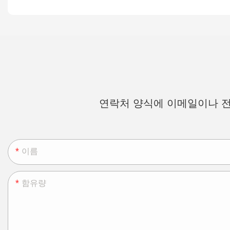
연락처 양식에 이메일이나 전
이름
함유량