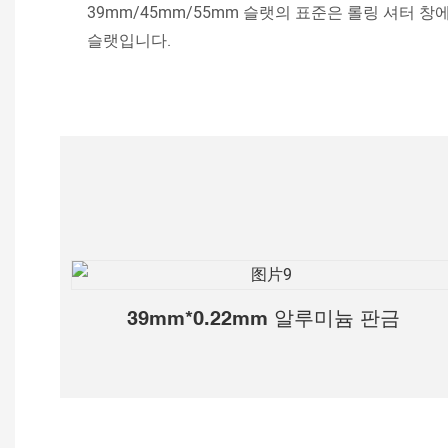
39mm/45mm/55mm 슬랫의 표준은 롤링 셔터 
슬랫입니다.
39mm*0.22mm 알루미늄 판금