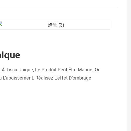
ique
À Tissu Unique, Le Produit Peut Être Manuel Ou
 L'abaissement. Réalisez L'effet D'ombrage