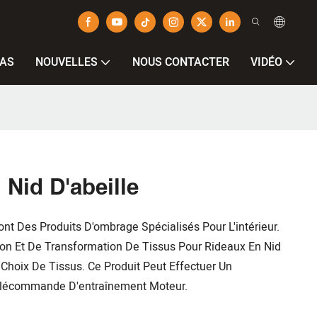
AS
NOUVELLES
NOUS CONTACTER
VIDÉO
 Nid D'abeille
t Des Produits D'ombrage Spécialisés Pour L'intérieur.
on Et De Transformation De Tissus Pour Rideaux En Nid
Choix De Tissus. Ce Produit Peut Effectuer Un
élécommande D'entraînement Moteur.