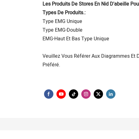
Les Produits De Stores En Nid D'abeille Po
Types De Produits.:
Type EMG Unique
Type EMG-Double
EMG-Haut Et Bas Type Unique
Veuillez Vous Référer Aux Diagrammes Et De
Préféré.