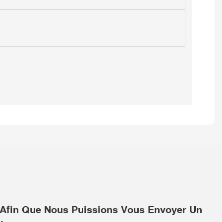
t Afin Que Nous Puissions Vous Envoyer Un