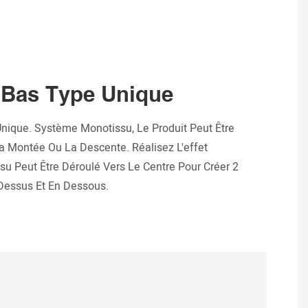
 Bas Type Unique
ique. Système Monotissu, Le Produit Peut Être
 Montée Ou La Descente. Réalisez L'effet
su Peut Être Déroulé Vers Le Centre Pour Créer 2
Dessus Et En Dessous.