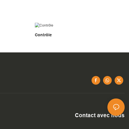
Contrôle
Contact avec nous