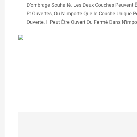
D'ombrage Souhaité. Les Deux Couches Peuvent Êt
Et Ouvertes, Ou N'importe Quelle Couche Unique Pe
Ouverte. Il Peut Être Ouvert Ou Fermé Dans N'impor