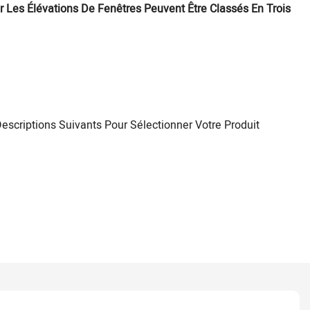
ur Les Élévations De Fenêtres Peuvent Être Classés En Trois
scriptions Suivants Pour Sélectionner Votre Produit