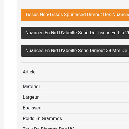
Tissus Non-Tissés Spunlaced Dimout Des Nuance
Nuances En Nid D'abeille Série De Tissus En Li
Nuances En Nid D'abeille Série Dimout 38 Mm De
Article
Matériel
Largeur
Épaisseur
Poids En Grammes