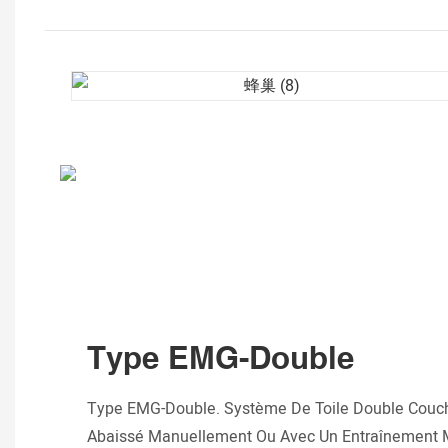
Type EMG-Double
Type EMG-Double. Système De Toile Double Couch
Abaissé Manuellement Ou Avec Un Entraînement Mo