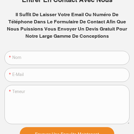
Il Suffit De Laisser Votre Email Ou Numéro De
Téléphone Dans Le Formulaire De Contact Afin Que
Nous Puissions Vous Envoyer Un Devis Gratuit Pour
Notre Large Gamme De Conceptions
Nom
E-Mail
Teneur
Envoyer Une Enquête Maintenant