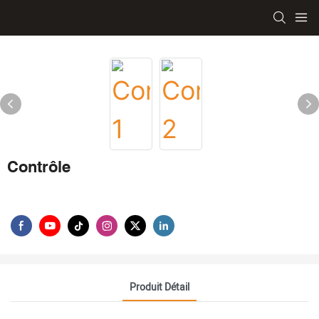
Contrôle
Produit Détail