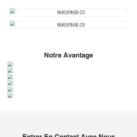
Notre Avantage
Entrer En Contact Avec Nous