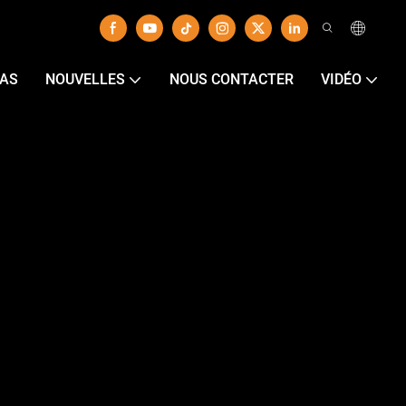
AS
NOUVELLES
NOUS CONTACTER
VIDÉO