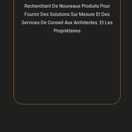
Recherchant De Nouveaux Produits Pour
Fournir Des Solutions Sur Mesure Et Des
Services De Conseil Aux Architectes. Et Les
Propriétaires