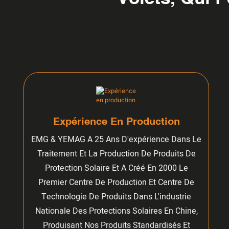
Expérience En Production
EMG & YEMAG A 25 Ans D'expérience Dans Le
Traitement Et La Production De Produits De
Protection Solaire Et A Créé En 2000 Le
Premier Centre De Production Et Centre De
Technologie De Produits Dans L'industrie
Nationale Des Protections Solaires En Chine,
Produisant Nos Produits Standardisés Et