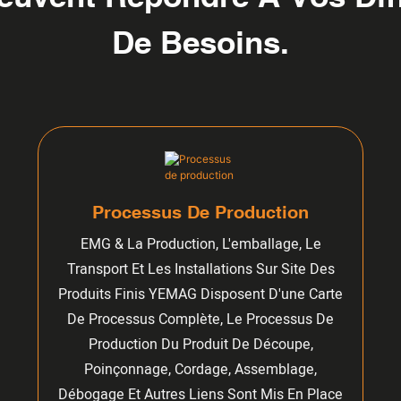
De Besoins.
Processus De Production
EMG & La Production, L'emballage, Le
Transport Et Les Installations Sur Site Des
Produits Finis YEMAG Disposent D'une Carte
De Processus Complète, Le Processus De
Production Du Produit De Découpe,
Poinçonnage, Cordage, Assemblage,
Débogage Et Autres Liens Sont Mis En Place