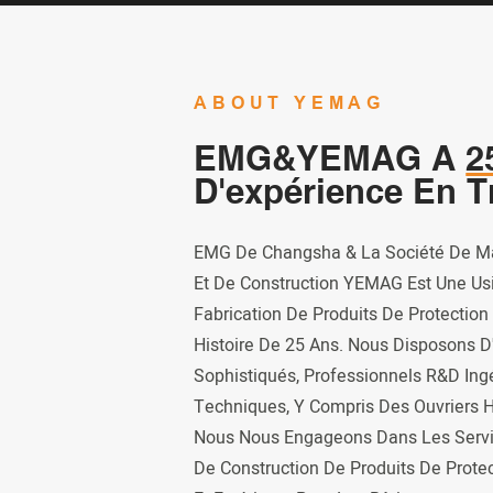
ABOUT YEMAG
EMG&YEMAG A
2
D'expérience En T
EMG De Changsha & La Société De Ma
Et De Construction YEMAG Est Une Us
Fabrication De Produits De Protection
Histoire De 25 Ans. Nous Disposons 
Sophistiqués, Professionnels R&D Ing
Techniques, Y Compris Des Ouvriers H
Nous Nous Engageons Dans Les Servi
De Construction De Produits De Protect