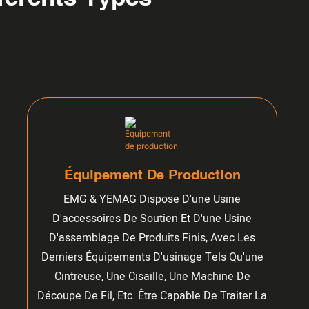
Équipement De Production
EMG & YEMAG Dispose D'une Usine
D'accessoires De Soutien Et D'une Usine
D'assemblage De Produits Finis, Avec Les
Derniers Équipements D'usinage Tels Qu'une
Cintreuse, Une Cisaille, Une Machine De
Découpe De Fil, Etc. Être Capable De Traiter La