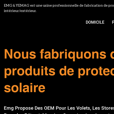
EMG & YEMAG est une usine professionnelle de fabrication de pro
intérieur/extérieur.
DOMICILE
Nous fabriquons 
produits de prote
solaire
Emg Propose Des OEM Pour Les Volets, Les Stores