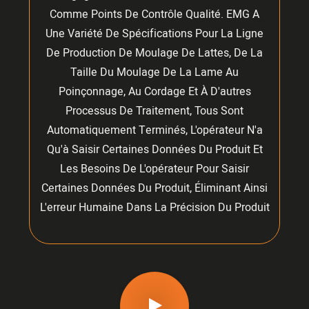
Comme Points De Contrôle Qualité. EMG A
Une Variété De Spécifications Pour La Ligne
De Production De Moulage De Lattes, De La
Taille Du Moulage De La Lame Au
Poinçonnage, Au Cordage Et À D'autres
Processus De Traitement, Tous Sont
Automatiquement Terminés, L'opérateur N'a
Qu'à Saisir Certaines Données Du Produit Et
Les Besoins De L'opérateur Pour Saisir
Certaines Données Du Produit, Éliminant Ainsi
L'erreur Humaine Dans La Précision Du Produit