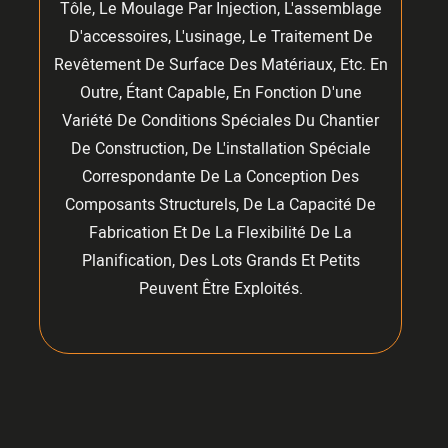
Tôle, Le Moulage Par Injection, L'assemblage
D'accessoires, L'usinage, Le Traitement De
Revêtement De Surface Des Matériaux, Etc. En
Outre, Étant Capable, En Fonction D'une
Variété De Conditions Spéciales Du Chantier
De Construction, De L'installation Spéciale
Correspondante De La Conception Des
Composants Structurels, De La Capacité De
Fabrication Et De La Flexibilité De La
Planification, Des Lots Grands Et Petits
Peuvent Être Exploités.