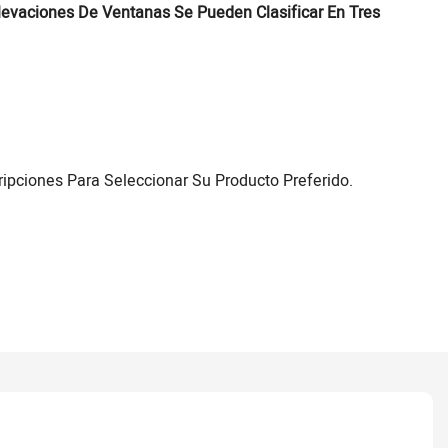
levaciones De Ventanas Se Pueden Clasificar En Tres
ipciones Para Seleccionar Su Producto Preferido.