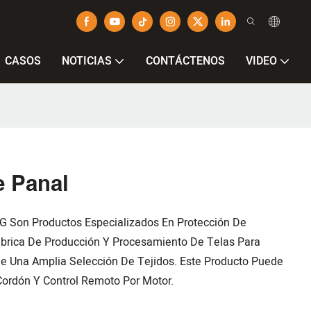
CASOS
NOTICIAS
CONTÁCTENOS
VIDEO
e Panal
 Son Productos Especializados En Protección De
ábrica De Producción Y Procesamiento De Telas Para
 De Una Amplia Selección De Tejidos. Este Producto Puede
ordón Y Control Remoto Por Motor.