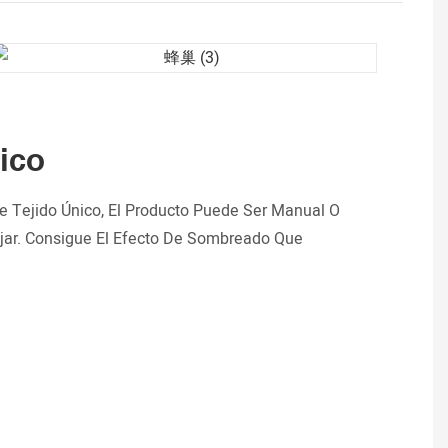
ico
 Tejido Único, El Producto Puede Ser Manual O
jar. Consigue El Efecto De Sombreado Que