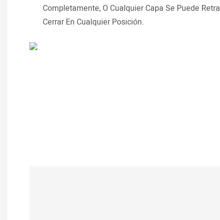
Completamente, O Cualquier Capa Se Puede Retraer
Cerrar En Cualquier Posición.