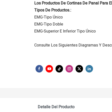
Los Productos De Cortinas De Panal Para E
Tipos De Productos.:
EMG-Tipo Único
EMG-Tipo Doble
EMG-Superior E Inferior Tipo Único
Consulte Los Siguientes Diagramas Y Descr
Detalle Del Producto