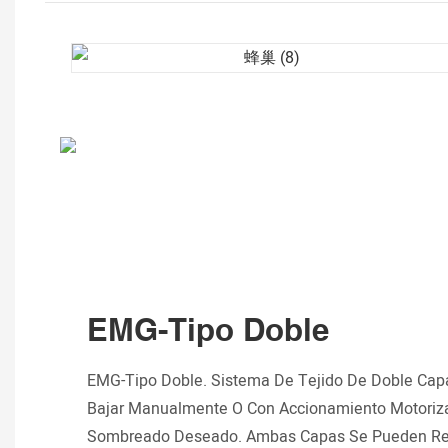
EMG-Tipo Doble
EMG-Tipo Doble. Sistema De Tejido De Doble Cap
Bajar Manualmente O Con Accionamiento Motoriza
Sombreado Deseado. Ambas Capas Se Pueden Retr