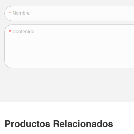
Nombre
Contenido
Productos Relacionados