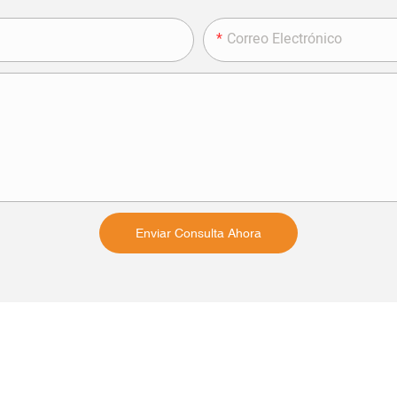
Correo Electrónico
Enviar Consulta Ahora