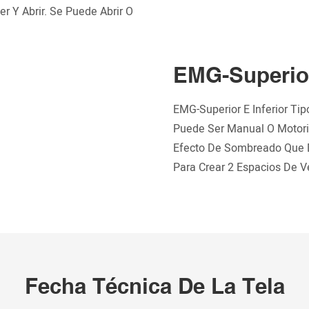
 Y Abrir. Se Puede Abrir O
EMG-Superior
EMG-Superior E Inferior Tip
Puede Ser Manual O Motori
Efecto De Sombreado Que D
Para Crear 2 Espacios De Ve
Fecha Técnica De La Tela