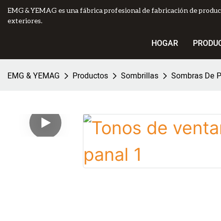
EMG & YEMAG es una fábrica profesional de fabricación de produc
exteriores.
HOGAR
PRODU
EMG & YEMAG
Productos
Sombrillas
Sombras De P