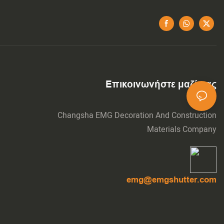
Επικοινωνήστε μαζί μας
Changsha EMG Decoration And Construction
Materials Company
emg@emgshutter.com