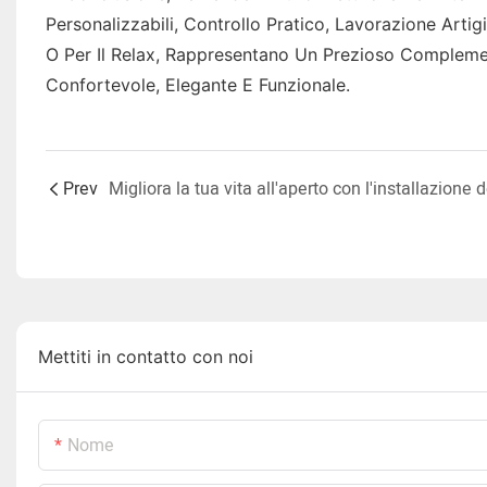
Personalizzabili, Controllo Pratico, Lavorazione Artigi
O Per Il Relax, Rappresentano Un Prezioso Compleme
Confortevole, Elegante E Funzionale.
Prev
Mettiti in contatto con noi
Nome