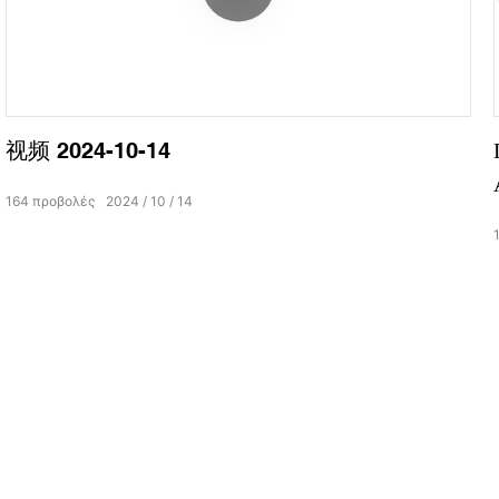
视频 2024-10-14
164
προβολές
2024
10
14