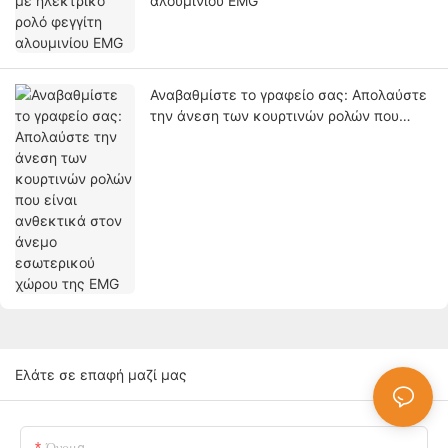
αλουμινίου EMG
Αναβαθμίστε το γραφείο σας: Απολαύστε
την άνεση των κουρτινών ρολών που
είναι ανθεκτικά στον άνεμο εσωτερικού
χώρου της EMG
Ελάτε σε επαφή μαζί μας