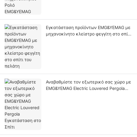
Εγκατάσταση προϊόντων EMG&YEMAG με
μηχανοκίνητο κλείστρο φεγγίτη στο σπίτι
του πελάτη
Αναβαθμίστε τον εξωτερικό σας χώρο με
EMG&YEMAG Electric Louvered Pergola
Εγκατάσταση στο Σπίτι