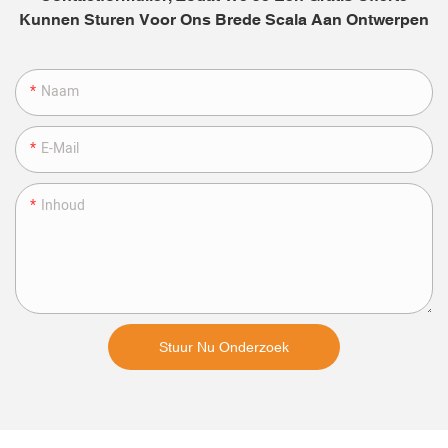
Kunnen Sturen Voor Ons Brede Scala Aan Ontwerpen
Naam
E-Mail
Inhoud
Stuur Nu Onderzoek