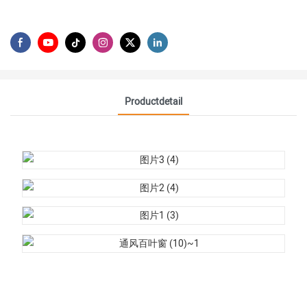
Productdetail