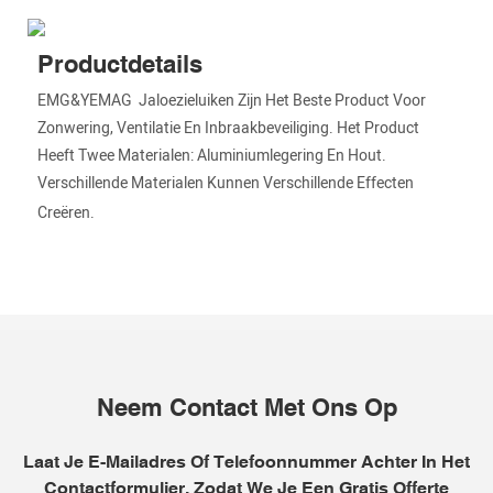
Productdetails
EMG&YEMAG Jaloezieluiken Zijn Het Beste Product Voor
Zonwering, Ventilatie En Inbraakbeveiliging. Het Product
Heeft Twee Materialen: Aluminiumlegering En Hout.
Verschillende Materialen Kunnen Verschillende Effecten
Creëren.
Neem Contact Met Ons Op
Laat Je E-Mailadres Of Telefoonnummer Achter In Het
Contactformulier, Zodat We Je Een Gratis Offerte