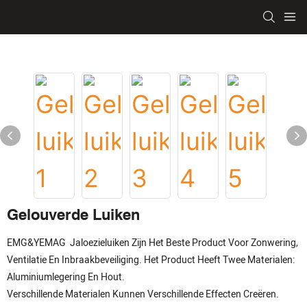
Gelouverde Luiken
EMG&YEMAG Jaloezieluiken Zijn Het Beste Product Voor Zonwering,
Ventilatie En Inbraakbeveiliging. Het Product Heeft Twee Materialen:
Aluminiumlegering En Hout.
Verschillende Materialen Kunnen Verschillende Effecten Creëren.