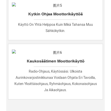
Kytkin Ohjaa Moottorikäyttöä
Käyttö On Yhtä Helppoa Kuin Mikä Tahansa Muu
Sähkökytkin.
Kaukosäätimen Moottorikäyttö
Radio-Ohjaus, Käytössäsi. Ulkoista
Aurinkovarjostinikkunaa Voidaan Ohjata Eri Tavoilla,
Kuten Yksittäisohjaus, Ryhmäohjaus, Kokonaisohjaus
Ja Aikaohjaus.