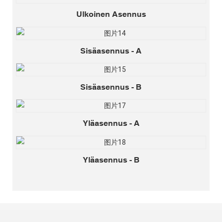
Ulkoinen Asennus
Sisäasennus - A
Sisäasennus - B
Yläasennus - A
Yläasennus - B