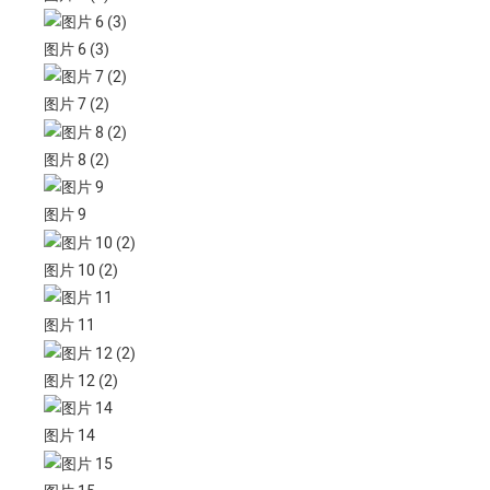
图片 6 (3)
图片 7 (2)
图片 8 (2)
图片 9
图片 10 (2)
图片 11
图片 12 (2)
图片 14