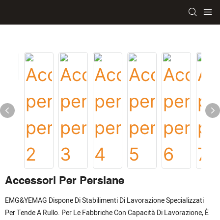
Accessori Per Persiane
EMG&YEMAG Dispone Di Stabilimenti Di Lavorazione Specializzati
Per Tende A Rullo. Per Le Fabbriche Con Capacità Di Lavorazione, È