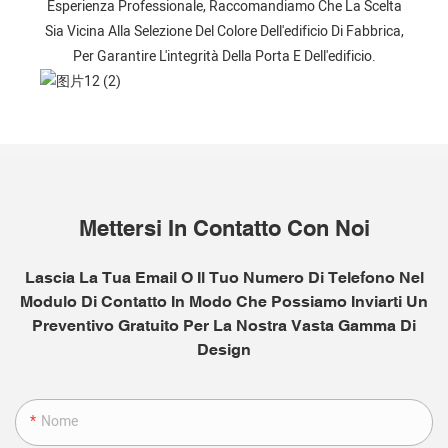
Esperienza Professionale, Raccomandiamo Che La Scelta
Sia Vicina Alla Selezione Del Colore Dell'edificio Di Fabbrica,
Per Garantire L'integrità Della Porta E Dell'edificio.
Mettersi In Contatto Con Noi
Lascia La Tua Email O Il Tuo Numero Di Telefono Nel
Modulo Di Contatto In Modo Che Possiamo Inviarti Un
Preventivo Gratuito Per La Nostra Vasta Gamma Di
Design
Nome