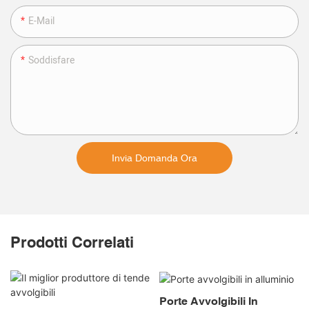
E-Mail
Soddisfare
Invia Domanda Ora
Prodotti Correlati
Porte Avvolgibili In