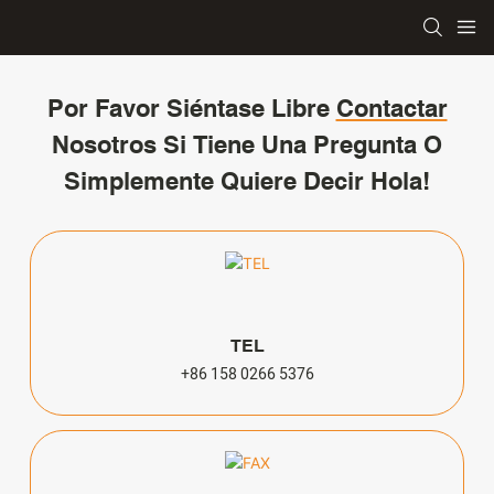
Por Favor Siéntase Libre
Contactar
Nosotros Si Tiene Una Pregunta O
Simplemente Quiere Decir Hola!
TEL
+86 158 0266 5376