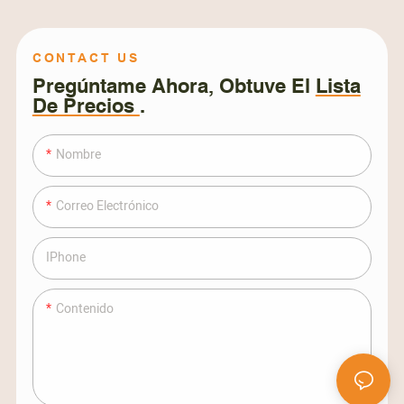
CONTACT US
Pregúntame Ahora, Obtuve El
Lista
De Precios
.
Nombre
Correo Electrónico
IPhone
Contenido