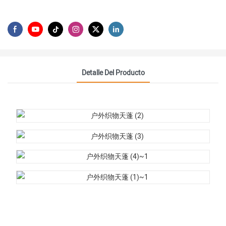
Detalle Del Producto