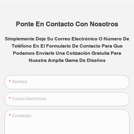
Ponte En Contacto Con Nosotros
Simplemente Deje Su Correo Electrónico O Número De
Teléfono En El Formulario De Contacto Para Que
Podamos Enviarle Una Cotización Gratuita Para
Nuestra Amplia Gama De Diseños
Nombre
Correo Electrónico
Contenido