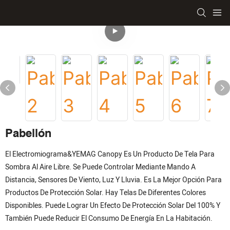
Pabellón
El Electromiograma&YEMAG Canopy Es Un Producto De Tela Para
Sombra Al Aire Libre. Se Puede Controlar Mediante Mando A
Distancia, Sensores De Viento, Luz Y Lluvia. Es La Mejor Opción Para
Productos De Protección Solar. Hay Telas De Diferentes Colores
Disponibles. Puede Lograr Un Efecto De Protección Solar Del 100% Y
También Puede Reducir El Consumo De Energía En La Habitación.