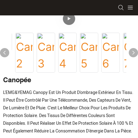
Canopée
L'EMG&YEMAG Canopy Est Un Produit D'ombrage Extérieur En Tissu.
Il Peut Être Contrôlé Par Une Télécommande, Des Capteurs De Vent,
De Lumière Et De Pluie. C'est Le Meilleur Choix Pour Les Produits De
Protection Solaire. Des Tissus De Différentes Couleurs Sont
Disponibles. Il Peut Réaliser Un Effet De Protection Solaire À 100 % Et
Peut Également Réduire La Consommation D'énergie Dans La Pièce.