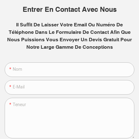
Entrer En Contact Avec Nous
Il Suffit De Laisser Votre Email Ou Numéro De
Téléphone Dans Le Formulaire De Contact Afin Que
Nous Puissions Vous Envoyer Un Devis Gratuit Pour
Notre Large Gamme De Conceptions
Nom
E-Mail
Teneur