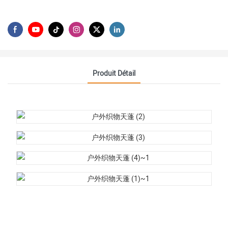
Produit Détail