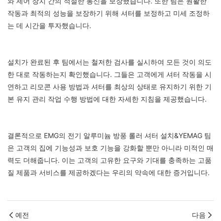
와 제어 장치 간의 적절한 통신을 보장했습니다. 또한 팀은 원활한
작동과 최적의 성능을 보장하기 위해 셔터를 보정하고 미세 조정하
는 데 시간을 투자했습니다.
설치가 완료된 후 팀에서는 철저한 검사를 실시하여 모든 것이 의도
한 대로 작동하는지 확인했습니다. 그들은 고객에게 셔터 작동을 시
연하고 리모콘 사용 방법과 셔터를 최상의 상태로 유지하기 위한 기
본 유지 관리 작업 수행 방법에 대한 자세한 지침을 제공했습니다.
결론적으로 EMG의 전기 알루미늄 방풍 롤러 셔터 설치&YEMAG 팀
은 고객의 집에 기능성과 보호 기능을 강화할 뿐만 아니라 미적인 매
력도 더해줍니다. 이는 고객의 고유한 요구와 기대를 충족하는 고품
질 제품과 서비스를 제공하겠다는 우리의 약속에 대한 증거입니다.
예전
다음