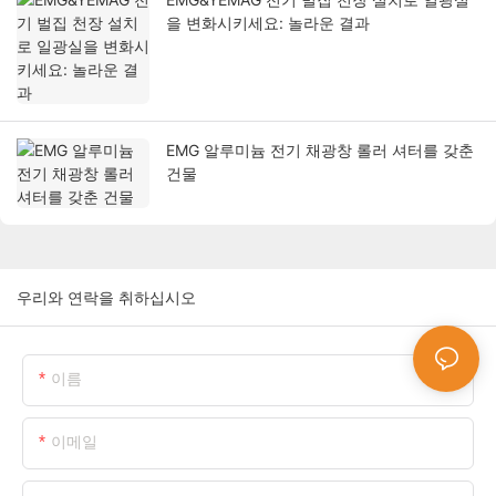
을 변화시키세요: 놀라운 결과
EMG 알루미늄 전기 채광창 롤러 셔터를 갖춘
건물
우리와 연락을 취하십시오
이름
이메일