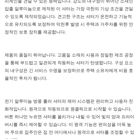
리케인을 견딜 수 있는 능력입니다. 강도와 내구성이 뛰어난 소재인
압출 알루미늄으로 제작된 이 셔터는 가장 극한의 기상 조건을 견딜
수 있도록 제작되었습니다. 견고한 구조는 셔터가 온전하고 기능적
으로 유지되도록 보장하여 악천후 발생 시 주택과 거주자를 위한 안
정적인 보호 장치를 제공합니다.
제품의 품질이 뛰어납니다. 고품질 소재의 사용과 정밀한 제조 공정
을 통해 부드럽고 일관되게 작동하는 셔터가 탄생합니다. 구성 요소
의 내구성은 긴 서비스 수명을 보장하므로 주택 소유자에게 비용 효
율적인 투자가 됩니다.
전기 알루미늄 방풍 롤러 셔터의 제어 시스템은 편리하고 사용자 친
화적입니다. 원격으로 작동되므로 원클릭으로 시작할 수 있습니다.
버튼 하나만 누르면 셔터를 올리거나 내릴 수 있어 빛의 양과 프라이
버시를 즉시 제어할 수 있습니다. 이 원격 기능은 편의성을 더욱 높
여 주므로 집주인은 집 안 어디에서나 원격으로 셔터를 조정할 수 있