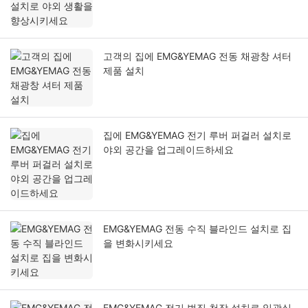
고객의 집에 EMG&YEMAG 전동 채광창 셔터
제품 설치
집에 EMG&YEMAG 전기 루버 퍼걸러 설치로
야외 공간을 업그레이드하세요
EMG&YEMAG 전동 수직 블라인드 설치로 집
을 변화시키세요
EMG&YEMAG 전기 벌집 천장 설치로 일광실