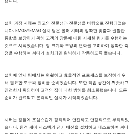
습니다.
설치 과정 자체는 최고의 전문성과 전문성을 바탕으로 진행되었습
니다. EMG&YEMAG 설치 팀은 롤러 셔터의 정확한 맞춤과 원활한
통합을 보장하기 위해 고객의 창문에 대한 자세한 평가를 수행하는
것으로 시작했습니다. 창 크기와 모양의 변화를 고려하여 정확한 측
정을 수행하여 셔터가 설치되면 완벽하게 작동하도록 했습니다.
설치에 앞서 팀에서는 원활하고 효율적인 프로세스를 보장하기 위
해 필요한 도구와 장비를 준비했습니다. 또한 작업 공간이 깨끗하고
안전한지 확인하여 고객의 집에 대한 방해를 최소화했습니다. 모든
준비가 완료되고 본격적인 설치가 시작되었습니다.
셔터는 창틀에 조심스럽게 장착되어 안전하고 안정적으로 부착되었
습니다. 원격 제어 시스템의 전기 배선을 설치하고 테스트하여 셔터