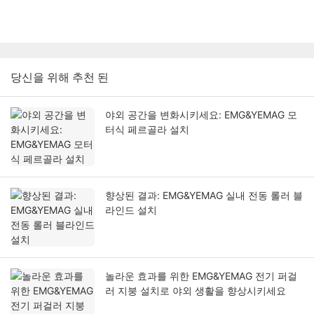
당신을 위해 추천 된
야외 공간을 변화시키세요: EMG&YEMAG 모
터식 페르골라 설치
향상된 결과: EMG&YEMAG 실내 전동 롤러 블
라인드 설치
놀라운 효과를 위한 EMG&YEMAG 전기 퍼걸
러 지붕 설치로 야외 생활을 향상시키세요