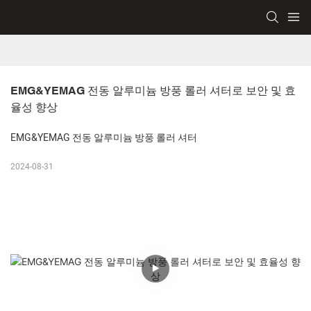
EMG&YEMAG 전동 알루미늄 방풍 롤러 셔터로 보안 및 효
율성 향상
EMG&YEMAG 전동 알루미늄 방풍 롤러 셔터
2024-08-31