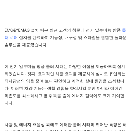
EMG&YEMAG 설치 팀은 최근 고객의 창문에 전기 알루미늄 방풍
롤
러 셔터
설치를 완료하여 기능성, 내구성 및 스타일을 결합한 놀라운
솔루션을 제공했습니다.
이 전기 알루미늄 방풍 롤러 셔터는 다양한 이점을 제공하도록 설계
되었습니다. 첫째, 효과적인 차광 효과를 제공하여 실내로 유입되는
직사광선의 양을 줄여 보다 편안하고 쾌적한 실내 환경을 조성합니
다. 이러한 차양 기능은 생활 경험을 향상시킬 뿐만 아니라 에어컨
의존도를 최소화하고 열 취득을 줄여 에너지 절약에도 크게 기여합
니다.
차광 및 에너지 효율성 외에도 이러한 롤러 셔터의 뛰어난 특징은 허