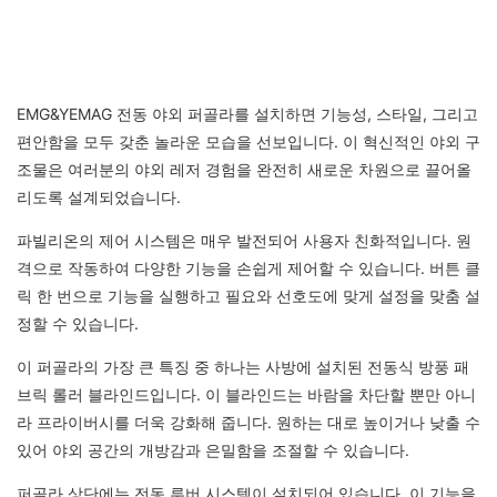
EMG&YEMAG 전동 야외 퍼골라를 설치하면 기능성, 스타일, 그리고
편안함을 모두 갖춘 놀라운 모습을 선보입니다. 이 혁신적인 야외 구
조물은 여러분의 야외 레저 경험을 완전히 새로운 차원으로 끌어올
리도록 설계되었습니다.
파빌리온의 제어 시스템은 매우 발전되어 사용자 친화적입니다. 원
격으로 작동하여 다양한 기능을 손쉽게 제어할 수 있습니다. 버튼 클
릭 한 번으로 기능을 실행하고 필요와 선호도에 맞게 설정을 맞춤 설
정할 수 있습니다.
이 퍼골라의 가장 큰 특징 중 하나는 사방에 설치된 전동식 방풍 패
브릭 롤러 블라인드입니다. 이 블라인드는 바람을 차단할 뿐만 아니
라 프라이버시를 더욱 강화해 줍니다. 원하는 대로 높이거나 낮출 수
있어 야외 공간의 개방감과 은밀함을 조절할 수 있습니다.
퍼골라 상단에는 전동 루버 시스템이 설치되어 있습니다. 이 기능을