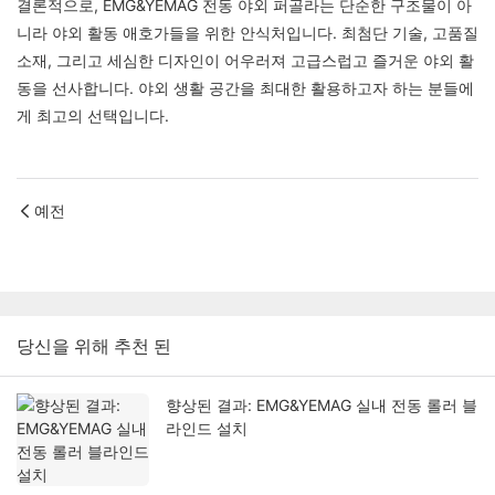
결론적으로, EMG&YEMAG 전동 야외 퍼골라는 단순한 구조물이 아
니라 야외 활동 애호가들을 위한 안식처입니다. 최첨단 기술, 고품질
소재, 그리고 세심한 디자인이 어우러져 고급스럽고 즐거운 야외 활
동을 선사합니다. 야외 생활 공간을 최대한 활용하고자 하는 분들에
게 최고의 선택입니다.
예전
당신을 위해 추천 된
향상된 결과: EMG&YEMAG 실내 전동 롤러 블
라인드 설치