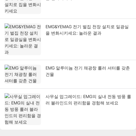
EMG&YEMAG 전기 벌집 천장 설치로 일광실
을 변화시키세요: 놀라운 결과
EMG 알루미늄 전기 채광창 롤러 셔터를 갖춘
건물
사무실 업그레이드: EMG의 실내 전동 방풍 롤
러 블라인드의 편리함을 경험해 보세요