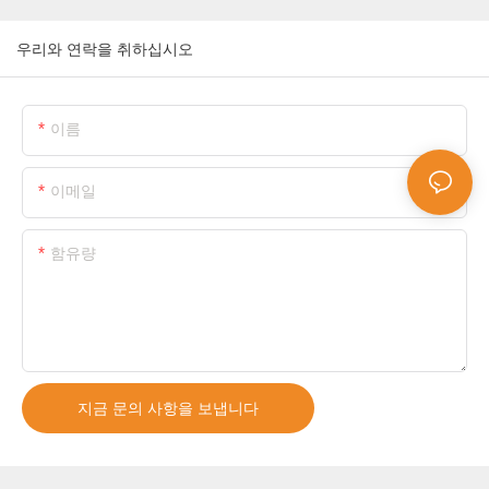
우리와 연락을 취하십시오
이름
이메일
함유량
지금 문의 사항을 보냅니다