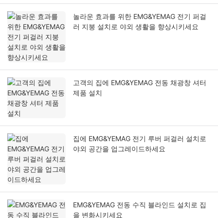
놀라운 효과를 위한 EMG&YEMAG 전기 퍼걸
러 지붕 설치로 야외 생활을 향상시키세요
고객의 집에 EMG&YEMAG 전동 채광창 셔터
제품 설치
집에 EMG&YEMAG 전기 루버 퍼걸러 설치로
야외 공간을 업그레이드하세요
EMG&YEMAG 전동 수직 블라인드 설치로 집
을 변화시키세요