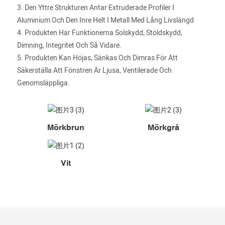
3. Den Yttre Strukturen Antar Extruderade Profiler I
Aluminium Och Den Inre Helt I Metall Med Lång Livslängd
4. Produkten Har Funktionerna Solskydd, Stöldskydd,
Dimning, Integritet Och Så Vidare.
5. Produkten Kan Höjas, Sänkas Och Dimras För Att
Säkerställa Att Fönstren Är Ljusa, Ventilerade Och
Genomsläppliga.
Mörkbrun
Mörkgrå
Vit