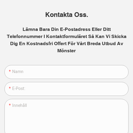
Kontakta Oss.
Lämna Bara Din E-Postadress Eller Ditt
Telefonnummer I Kontaktformuläret Så Kan Vi Skicka
Dig En Kostnadsfri Offert För Vårt Breda Utbud Av
Mönster
Namn
E-Post:
Innehåll