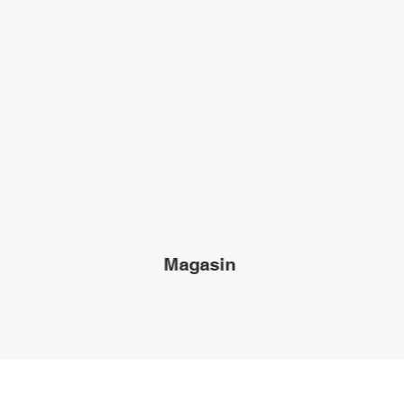
Magasin