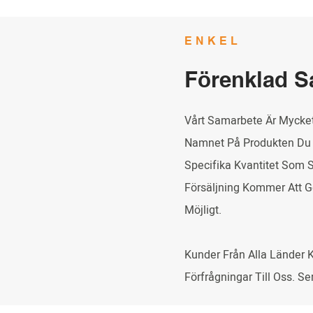
ENKEL
Förenklad 
Vårt Samarbete Är Mycket 
Namnet På Produkten Du 
Specifika Kvantitet Som 
Försäljning Kommer Att Ge
Möjligt.
Kunder Från Alla Länder 
Förfrågningar Till Oss. 