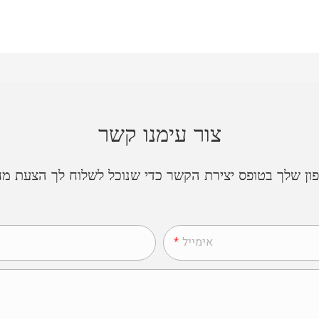
צור עימנו קשר
 שלך בטופס יצירת הקשר כדי שנוכל לשלוח לך הצעת מחיר
אימייל