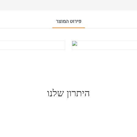
פירוט המוצר
היתרון שלנו