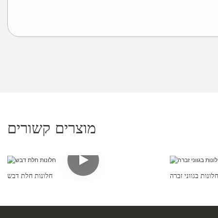
מוצרים קשורים
לונות בגווני זברה
חלונות חלת דבש