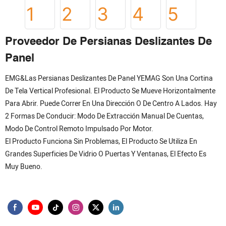
Proveedor De Persianas Deslizantes De
Panel
EMG&Las Persianas Deslizantes De Panel YEMAG Son Una Cortina
De Tela Vertical Profesional. El Producto Se Mueve Horizontalmente
Para Abrir. Puede Correr En Una Dirección O De Centro A Lados. Hay
2 Formas De Conducir: Modo De Extracción Manual De Cuentas,
Modo De Control Remoto Impulsado Por Motor.
El Producto Funciona Sin Problemas, El Producto Se Utiliza En
Grandes Superficies De Vidrio O Puertas Y Ventanas, El Efecto Es
Muy Bueno.