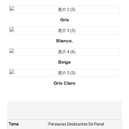
Gris
Blanco.
Beige
Gris Claro
Tema
Persianas Deslizantes De Panel