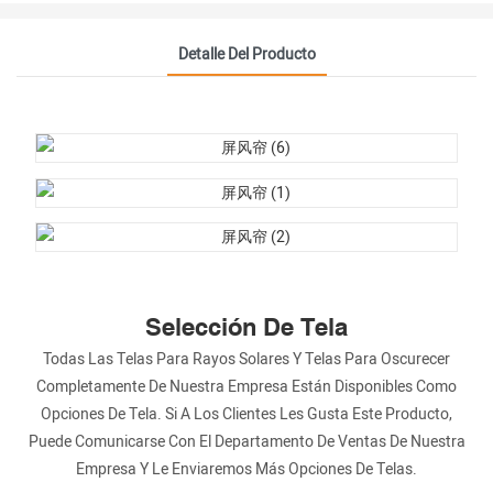
Detalle Del Producto
Selección De Tela
Todas Las Telas Para Rayos Solares Y Telas Para Oscurecer
Completamente De Nuestra Empresa Están Disponibles Como
Opciones De Tela. Si A Los Clientes Les Gusta Este Producto,
Puede Comunicarse Con El Departamento De Ventas De Nuestra
Empresa Y Le Enviaremos Más Opciones De Telas.