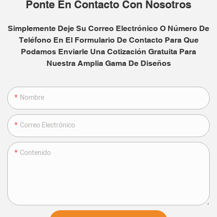
Ponte En Contacto Con Nosotros
Simplemente Deje Su Correo Electrónico O Número De
Teléfono En El Formulario De Contacto Para Que
Podamos Enviarle Una Cotización Gratuita Para
Nuestra Amplia Gama De Diseños
Nombre
Correo Electrónico
Contenido