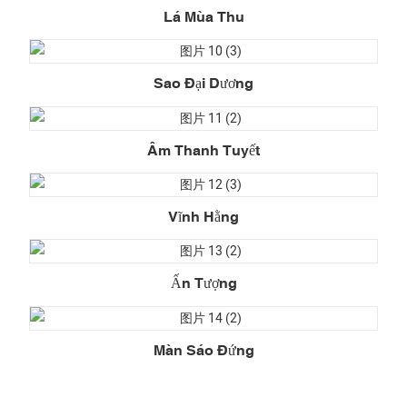
Lá Mùa Thu
Sao Đại Dương
Âm Thanh Tuyết
Vĩnh Hằng
Ấn Tượng
Màn Sáo Đứng