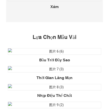
Xám
Lựa Chọn Mẫu Vải
Bầu Trời Đầy Sao
Thời Gian Lãng Mạn
Nhịp Điệu Thể Chất