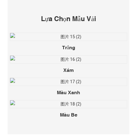
Lựa Chọn Mẫu Vải
Trắng
Xám
Màu Xanh
Màu Be