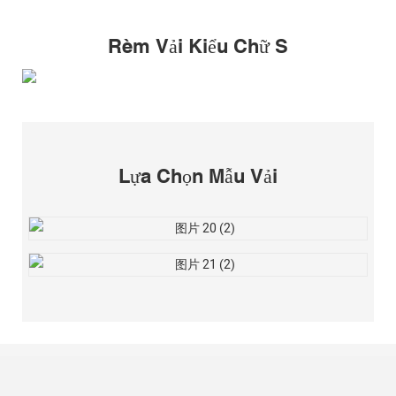
Rèm Vải Kiểu Chữ S
Lựa Chọn Mẫu Vải