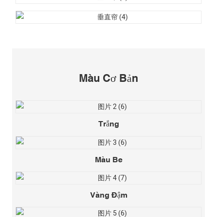
Màu Cơ Bản
Trắng
Màu Be
Vàng Đậm