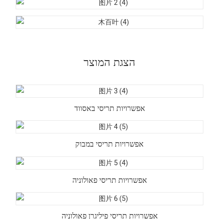
הצגת המוצר
אפשרויות תריסי באסווד
אפשרויות תריסי במבוק
אפשרויות תריסי פאולוניה
אפשרויות תריסי פיליגרן פאולוניה